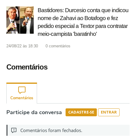
Bastidores: Durcesio conta que indicou
nome de Zahavi ao Botafogo e fez
pedido especial a Textor para contratar
meio-campista 'baratinho'
24/08/22 às 18:30
0
comentários
Comentários