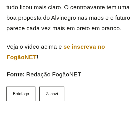
tudo ficou mais claro. O centroavante tem uma
boa proposta do Alvinegro nas mãos e o futuro
parece cada vez mais em preto em branco.
Veja o vídeo acima e
se inscreva no
FogãoNET
!
Fonte:
Redação FogãoNET
Botafogo
Zahavi