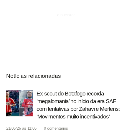
Notícias relacionadas
Ex-scout do Botafogo recorda
‘megalomania’ no início da era SAF
com tentativas por Zahavi e Mertens:
‘Movimentos muito incentivados’
21/06/26 às 11:06
0
comentários