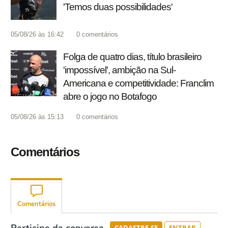
'Temos duas possibilidades'
05/08/26 às 16:42
0
comentários
Folga de quatro dias, título brasileiro
'impossível', ambição na Sul-
Americana e competitividade: Franclim
abre o jogo no Botafogo
05/08/26 às 15:13
0
comentários
Comentários