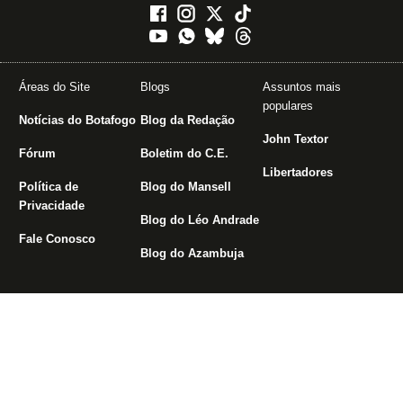
Áreas do Site
Blogs
Assuntos mais
populares
Notícias do Botafogo
Blog da Redação
John Textor
Fórum
Boletim do C.E.
Libertadores
Política de
Blog do Mansell
Privacidade
Blog do Léo Andrade
Fale Conosco
Blog do Azambuja