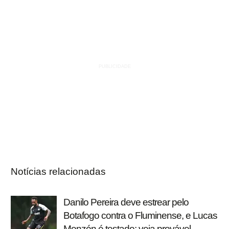
Notícias relacionadas
Danilo Pereira deve estrear pelo
Botafogo contra o Fluminense, e Lucas
Monzón é testado; veja provável