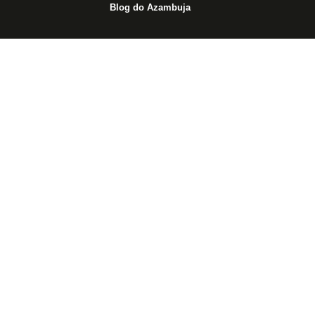
Blog do Azambuja