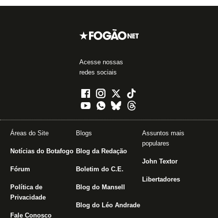
Acesse nossas
redes sociais
Áreas do Site
Blogs
Assuntos mais
populares
Notícias do Botafogo
Blog da Redação
John Textor
Fórum
Boletim do C.E.
Libertadores
Política de
Blog do Mansell
Privacidade
Blog do Léo Andrade
Fale Conosco