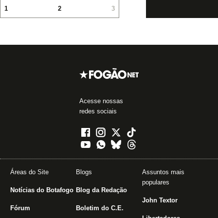
1
2
3
Acesse nossas
redes sociais
Áreas do Site
Blogs
Assuntos mais
populares
Notícias do Botafogo
Blog da Redação
John Textor
Fórum
Boletim do C.E.