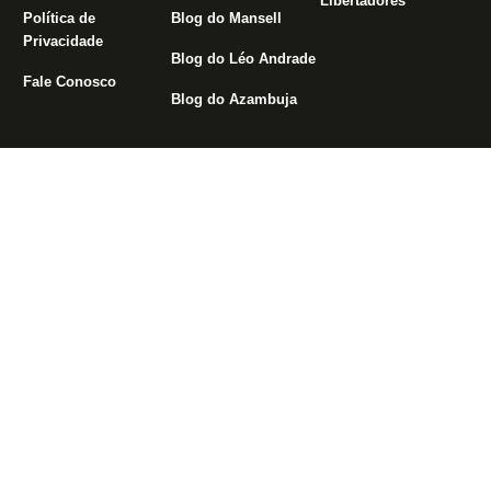
Libertadores
Política de
Blog do Mansell
Privacidade
Blog do Léo Andrade
Fale Conosco
Blog do Azambuja