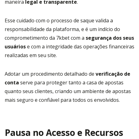
maneira
legal e transparente
.
Esse cuidado com o processo de saque valida a
responsabilidade da plataforma, e é um indício do
comprometimento da 7kbet com a
segurança dos seus
usuários
e com a integridade das operações financeiras
realizadas em seu site.
Adotar um procedimento detalhado de
verificação de
conta
serve para proteger tanto a casa de apostas
quanto seus clientes, criando um ambiente de apostas
mais seguro e confiável para todos os envolvidos.
Pausa no Acesso e Recursos