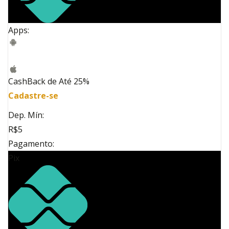
Apps:
CashBack de Até 25%
Cadastre-se
Dep. Mín:
R$5
Pagamento:
Pix