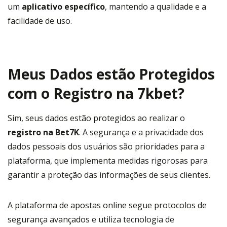
um
aplicativo específico
, mantendo a qualidade e a
facilidade de uso.
Meus Dados estão Protegidos
com o Registro na 7kbet?
Sim, seus dados estão protegidos ao realizar o
registro na Bet7K
. A segurança e a privacidade dos
dados pessoais dos usuários são prioridades para a
plataforma, que implementa medidas rigorosas para
garantir a proteção das informações de seus clientes.
A plataforma de apostas online segue protocolos de
segurança avançados e utiliza tecnologia de