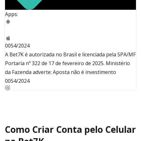
Apps:
0054/2024
A Bet7K é autorizada no Brasil e licenciada pela SPA/MF
Portaria nº 322 de 17 de fevereiro de 2025. Ministério
da Fazenda adverte: Aposta não é investimento
0054/2024
Como Criar Conta pelo Celular