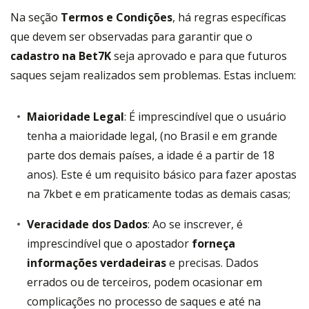
Na seção
Termos e Condições
, há regras específicas
que devem ser observadas para garantir que o
cadastro na Bet7K
seja aprovado e para que futuros
saques sejam realizados sem problemas. Estas incluem:
Maioridade Legal
: É imprescindível que o usuário
tenha a maioridade legal, (no Brasil e em grande
parte dos demais países, a idade é a partir de 18
anos). Este é um requisito básico para fazer apostas
na 7kbet e em praticamente todas as demais casas;
Veracidade dos Dados
: Ao se inscrever, é
imprescindível que o apostador
forneça
informações verdadeiras
e precisas. Dados
errados ou de terceiros, podem ocasionar em
complicações no processo de saques e até na