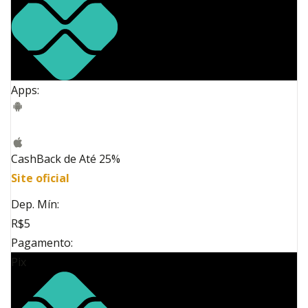
Apps:
CashBack de Até 25%
Site oficial
Dep. Mín:
R$5
Pagamento:
Pix