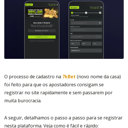
O processo de cadastro na
7kBet
(novo nome da casa)
foi feito para que os apostadores consigam se
registrar no site rapidamente e sem passarem por
muita burocracia.
A seguir, detalhamos o passo a passo para se registrar
nesta plataforma. Veja como é fácil e rápido: