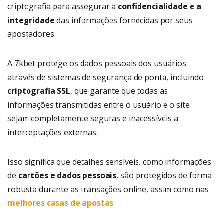
criptografia para assegurar a
confidencialidade e a
integridade
das informações fornecidas por seus
apostadores.
A 7kbet protege os dados pessoais dos usuários
através de sistemas de segurança de ponta, incluindo
criptografia SSL
, que garante que todas as
informações transmitidas entre o usuário e o site
sejam completamente seguras e inacessíveis a
interceptações externas.
Isso significa que detalhes sensíveis, como informações
de
cartões e dados pessoais
, são protegidos de forma
robusta durante as transações online, assim como nas
melhores casas de apostas
.