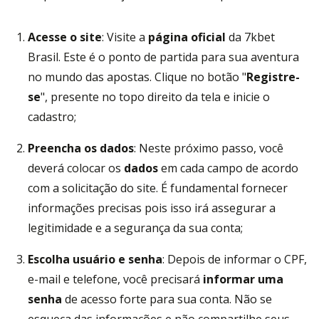
Acesse o site
: Visite a
página oficial
da 7kbet
Brasil. Este é o ponto de partida para sua aventura
no mundo das apostas. Clique no botão "
Registre-
se
", presente no topo direito da tela e inicie o
cadastro;
Preencha os dados
: Neste próximo passo, você
deverá colocar os
dados
em cada campo de acordo
com a solicitação do site. É fundamental fornecer
informações precisas pois isso irá assegurar a
legitimidade e a segurança da sua conta;
Escolha usuário e senha
: Depois de informar o CPF,
e-mail e telefone, você precisará
informar uma
senha
de acesso forte para sua conta. Não se