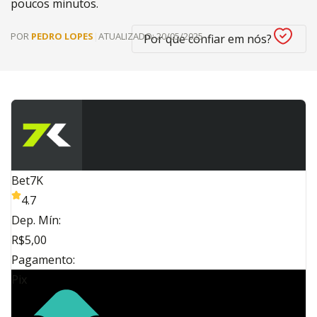
poucos minutos.
POR
PEDRO LOPES
|
ATUALIZADO:
20/05/2025
Por que confiar em nós?
Bet7K
4.7
Dep. Mín:
R$5,00
Pagamento:
Pix