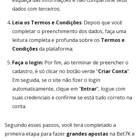
esqueça das informações e não compartilhe seus
dados com terceiros;
Leia os Termos e Condições
: Depois que você
completar o preenchimento dos dados, faça uma
leitura completa e profunda sobre os
Termos e
Condições
da plataforma;
Faça o login:
Por fim, ao terminar de preencher o
cadastro, é só clicar no botão verde "
Criar Conta
".
Em seguida, se o site não fizer o login
automaticamente, clique em "
Entrar
", logue com
suas credenciais e confirme se está tudo correto na
conta.
Seguindo esses passos, você terá completado a
primeira etapa para fazer
grandes apostas
na Bet7K e