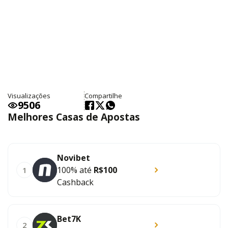
Visualizações
Compartilhe
9506
Melhores Casas de Apostas
Novibet
100%
até
R$100
1
Cashback
Bet7K
2