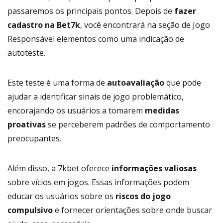
passaremos os principais pontos. Depois de
fazer
cadastro na Bet7k
, você encontrará na seção de Jogo
Responsável elementos como uma indicação de
autoteste.
Este teste é uma forma de
autoavaliação
que pode
ajudar a identificar sinais de jogo problemático,
encorajando os usuários a tomarem
medidas
proativas
se perceberem padrões de comportamento
preocupantes.
Além disso, a 7kbet oferece
informações valiosas
sobre vícios em jogos. Essas informações podem
educar os usuários sobre os
riscos do jogo
compulsivo
e fornecer orientações sobre onde buscar