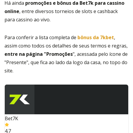
Há ainda
promoções e bônus da Bet7k para cassino
online
, entre diversos torneios de slots e cashback
para cassino ao vivo.
Para conferir a lista completa de
bônus da 7kbet
,
assim como todos os detalhes de seus termos e regras,
entre na página "Promoções
", acessada pelo ícone de
"Presente", que fica ao lado da logo da casa, no topo do
site.
Bet7K
4.7