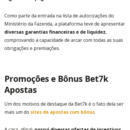
Como parte da entrada na lista de autorizações do
Ministério da Fazenda, a plataforma teve de apresentar
diversas garantias financeiras e de liquidez
,
comprovando a capacidade de arcar com todas as suas
obrigações e premiações.
Promoções e Bônus Bet7k
Apostas
Um dos motivos de destaque da Bet7k é o fato dela ser
mais um do
sites de apostas com bônus
.
A casa, afinal,
possui diversas ofertas de incentivos