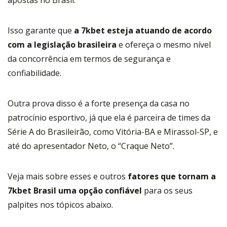
apostas no Brasil.
Isso garante que
a 7kbet esteja atuando de acordo
com a legislação brasileira
e ofereça o mesmo nível
da concorrência em termos de segurança e
confiabilidade.
Outra prova disso é a forte presença da casa no
patrocínio esportivo, já que ela é parceira de times da
Série A do Brasileirão, como Vitória-BA e Mirassol-SP, e
até do apresentador Neto, o “Craque Neto”.
Veja mais sobre esses e outros
fatores que tornam a
7kbet Brasil uma opção confiável
para os seus
palpites nos tópicos abaixo.