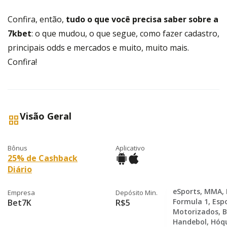
Confira, então,
tudo o que você precisa saber sobre a
7kbet
: o que mudou, o que segue, como fazer cadastro,
principais odds e mercados e muito, muito mais.
Confira!
Visão Geral
Bônus
Aplicativo
25% de Cashback
Diário
eSports, MMA, 
Empresa
Depósito Min.
Formula 1, Esp
Bet7K
R$5
Motorizados, B
Handebol, Hóq