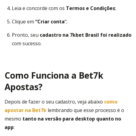
Leia e concorde com os
Termos e Condições
;
Clique em
“Criar conta
”;
Pronto, seu
cadastro na 7kbet Brasil foi realizado
com sucesso.
Como Funciona a Bet7k
Apostas?
Depois de fazer o seu cadastro, veja abaixo
como
apostar na Bet7k
lembrando que esse processo é o
mesmo
tanto na versão para desktop quanto no
app
: