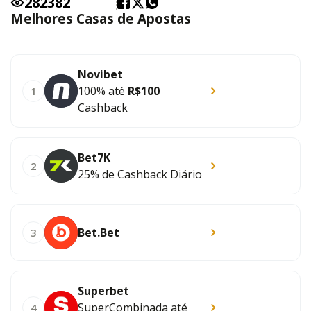
282382
Melhores Casas de Apostas
Novibet
100%
até
R$100
1
Cashback
Bet7K
2
25% de Cashback Diário
Bet.Bet
3
Superbet
SuperCombinada até
4