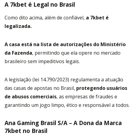
A 7kbet é Legal no Brasil
Como dito acima, além de confiável,
a 7kbet é
legalizada.
A casa está na lista de autorizações do Ministério
da Fazenda
, permitindo que ela opere no mercado
brasileiro sem impeditivos legais.
A legislação (lei 14.790/2023) regulamenta a atuação
das casas de apostas no Brasil,
protegendo usuários
de abusos comerciais
, as empresas de fraudes e
garantindo um jogo limpo, ético e responsável a todos.
Ana Gaming Brasil S/A – A Dona da Marca
7kbet no Brasil