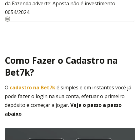
da Fazenda adverte: Aposta não é investimento
0054/2024
Como Fazer o Cadastro na
Bet7k?
O
cadastro na Bet7k
é simples e em instantes você já
pode fazer o login na sua conta, efetuar o primeiro
depósito e começar a jogar.
Veja o passo a passo
abaixo
: