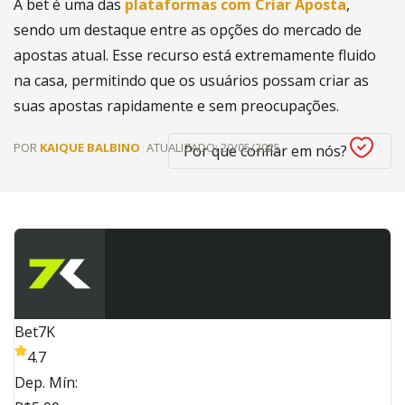
A bet é uma das
plataformas com Criar Aposta
,
sendo um destaque entre as opções do mercado de
apostas atual. Esse recurso está extremamente fluido
na casa, permitindo que os usuários possam criar as
suas apostas rapidamente e sem preocupações.
POR
KAIQUE BALBINO
|
ATUALIZADO:
20/05/2025
Por que confiar em nós?
Bet7K
4.7
Dep. Mín: