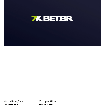
Visualizações
Compartilhe