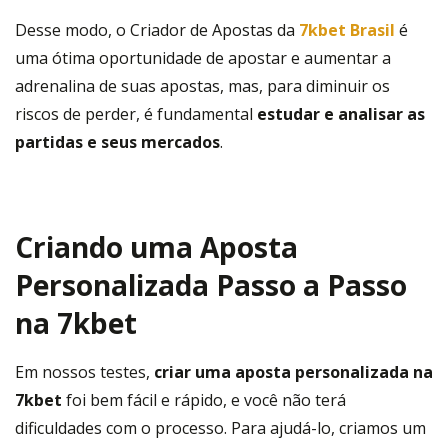
Desse modo, o Criador de Apostas da
7kbet Brasil
é
uma ótima oportunidade de apostar e aumentar a
adrenalina de suas apostas, mas, para diminuir os
riscos de perder, é fundamental
estudar e analisar as
partidas
e seus mercados
.
Criando uma Aposta
Personalizada Passo a Passo
na 7kbet
Em nossos testes,
criar uma aposta personalizada na
7kbet
foi bem fácil e rápido, e você não terá
dificuldades com o processo. Para ajudá-lo, criamos um