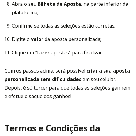
Abra o seu
Bilhete de Aposta
, na parte inferior da
plataforma;
Confirme se todas as seleções estão corretas;
Digite o
valor
da aposta personalizada;
Clique em “Fazer apostas” para finalizar.
Com os passos acima, será possível
criar a sua aposta
personalizada sem dificuldades
em seu celular.
Depois, é só torcer para que todas as seleções ganhem
e efetue o saque dos ganhos!
Termos e Condições da