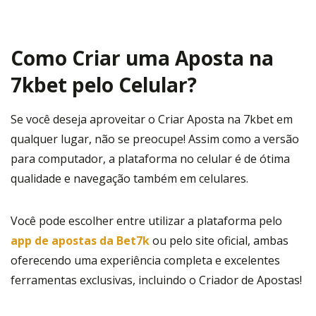
Como Criar uma Aposta na
7kbet pelo Celular?
Se você deseja aproveitar o Criar Aposta na 7kbet em
qualquer lugar, não se preocupe! Assim como a versão
para computador, a plataforma no celular é de ótima
qualidade e navegação também em celulares.
Você pode escolher entre utilizar a plataforma pelo
app de apostas da Bet7k
ou pelo site oficial, ambas
oferecendo uma experiência completa e excelentes
ferramentas exclusivas, incluindo o Criador de Apostas!