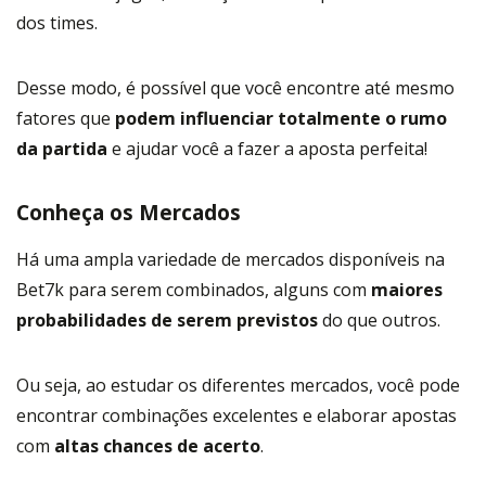
dos times.
Desse modo, é possível que você encontre até mesmo
fatores que
podem influenciar totalmente o rumo
da partida
e ajudar você a fazer a aposta perfeita!
Conheça os Mercados
Há uma ampla variedade de mercados disponíveis na
Bet7k para serem combinados, alguns com
maiores
probabilidades de serem previstos
do que outros.
Ou seja, ao estudar os diferentes mercados, você pode
encontrar combinações excelentes e elaborar apostas
com
altas chances de acerto
.