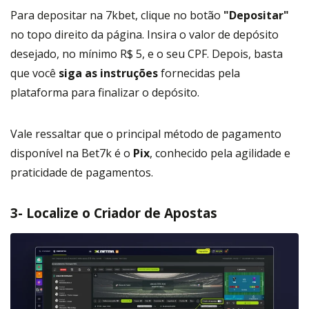
Para depositar na 7kbet, clique no botão
"Depositar"
no topo direito da página. Insira o valor de depósito
desejado, no mínimo R$ 5, e o seu CPF. Depois, basta
que você
siga as instruções
fornecidas pela
plataforma para finalizar o depósito.
Vale ressaltar que o principal método de pagamento
disponível na Bet7k é o
Pix
, conhecido pela agilidade e
praticidade de pagamentos.
3- Localize o Criador de Apostas