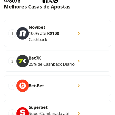
8076
Melhores Casas de Apostas
Novibet
100%
até
R$100
1
Cashback
Bet7K
2
25% de Cashback Diário
Bet.Bet
3
Superbet
SuperCombinada até
4