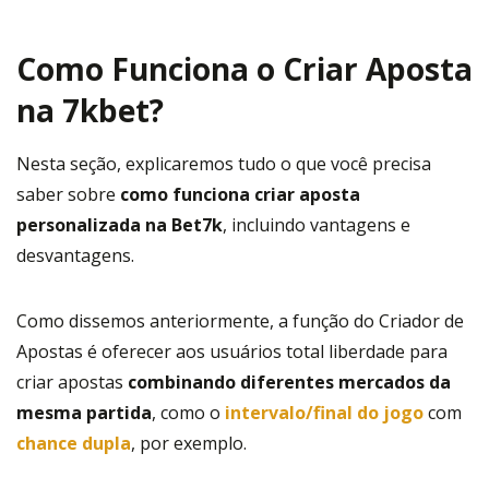
Como Funciona o Criar Aposta
na 7kbet?
Nesta seção, explicaremos tudo o que você precisa
saber sobre
como funciona criar aposta
personalizada na Bet7k
, incluindo vantagens e
desvantagens.
Como dissemos anteriormente, a função do Criador de
Apostas é oferecer aos usuários total liberdade para
criar apostas
combinando diferentes mercados da
mesma partida
, como o
intervalo/final do jogo
com
chance dupla
, por exemplo.