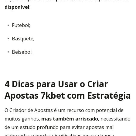
disponível
:
Futebol;
Basquete;
Beisebol.
4 Dicas para Usar o Criar
Apostas 7kbet com Estratégia
O Criador de Apostas é um recurso com potencial de
muitos ganhos,
mas também arriscado
, necessitando
de um estudo profundo para evitar apostas mal
elaboradas e perdas significativas em sua banca.