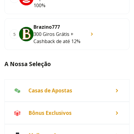
100%
Brazino777
300 Giros Grátis +
5
Cashback de até 12%
A Nossa Seleção
Casas de Apostas
Bônus Exclusivos