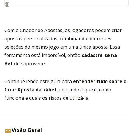
Com o Criador de Apostas, os jogadores podem criar
apostas personalizadas, combinando diferentes
seleções do mesmo jogo em uma única aposta. Essa
ferramenta está imperdível, então
cadastre-se na
Bet7k
e aproveite!
Continue lendo este guia para
entender tudo sobre o
Criar Aposta da 7kbet
, incluindo o que é, como
funciona e quais os riscos de utilizá-la.
Visão Geral