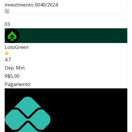
investimento 0040/2024
03
LotoGreen
4.7
Dep. Mín:
R$5,00
Pagamento:
Pix