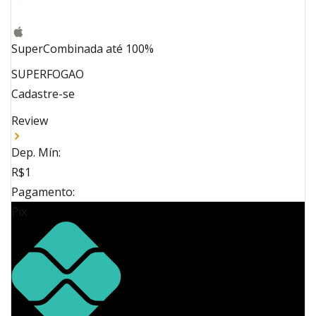
SuperCombinada até 100%
SUPERFOGAO
Cadastre-se
Review
Dep. Mín:
R$1
Pagamento:
Pix