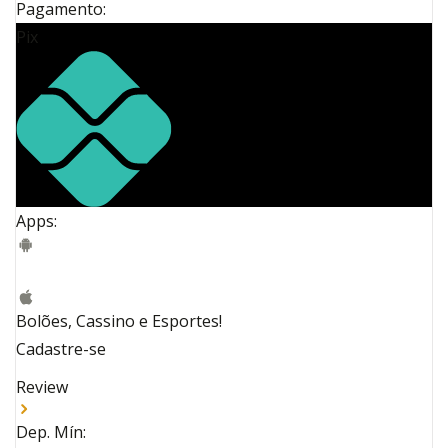
Pagamento:
Pix
Apps:
Bolões, Cassino e Esportes!
Cadastre-se
Review
Dep. Mín: