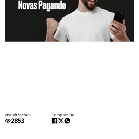
Visualizações
Compartilhe
2853