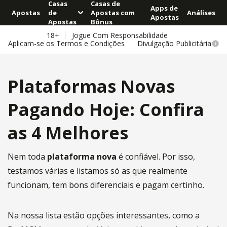
Casas
Casas de
Apps de
Apostas
de
Apostas com
Análises
Apostas
Apostas
Bônus
18+
Jogue Com Responsabilidade
Aplicam-se os Termos e Condições
Divulgação Publicitária
Plataformas Novas
Pagando Hoje: Confira
as 4 Melhores
Nem toda
plataforma nova
é confiável. Por isso,
testamos várias e listamos só as que realmente
funcionam, tem bons diferenciais e pagam certinho.
Na nossa lista estão opções interessantes, como a