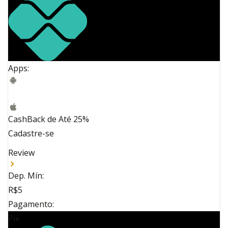
Apps:
CashBack de Até 25%
Cadastre-se
Review
Dep. Mín:
R$5
Pagamento:
Pix