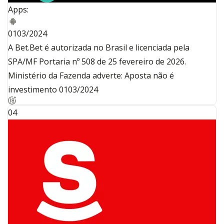
Apps:
0103/2024
A Bet.Bet é autorizada no Brasil e licenciada pela
SPA/MF Portaria nº 508 de 25 fevereiro de 2026.
Ministério da Fazenda adverte: Aposta não é
investimento 0103/2024
04