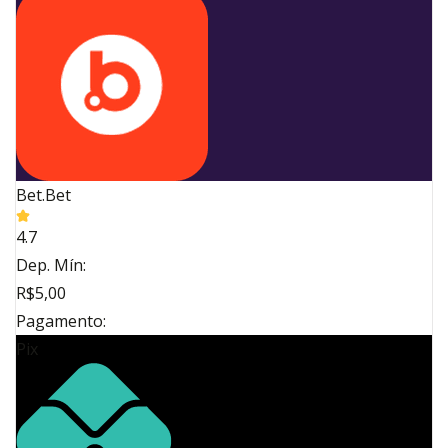
Bet.Bet
4.7
Dep. Mín:
R$5,00
Pagamento:
Pix