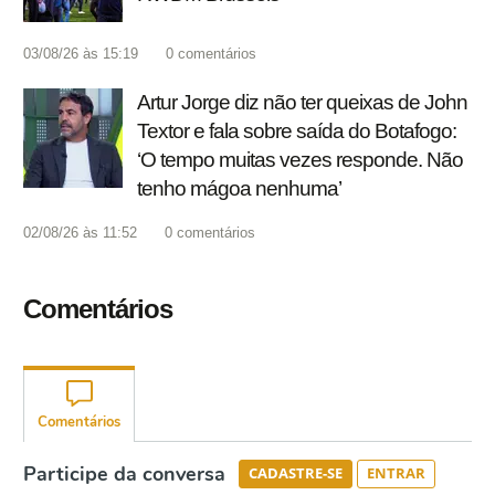
03/08/26 às 15:19
0
comentários
Artur Jorge diz não ter queixas de John
Textor e fala sobre saída do Botafogo:
‘O tempo muitas vezes responde. Não
tenho mágoa nenhuma’
02/08/26 às 11:52
0
comentários
Comentários