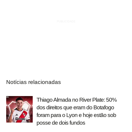
Notícias relacionadas
Thiago Almada no River Plate: 50%
dos direitos que eram do Botafogo
foram para o Lyon e hoje estão sob
posse de dois fundos