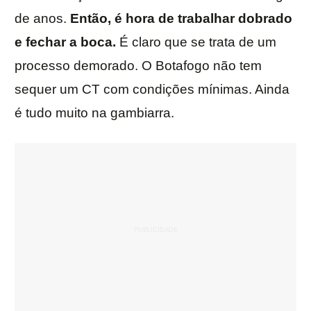
de anos.
Então, é hora de trabalhar dobrado
e fechar a boca.
É claro que se trata de um
processo demorado. O Botafogo não tem
sequer um CT com condições mínimas. Ainda
é tudo muito na gambiarra.