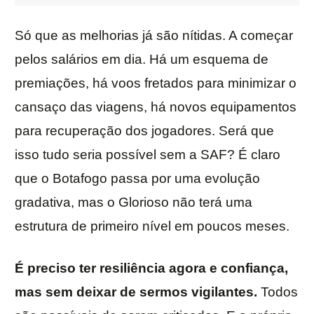
Só que as melhorias já são nítidas. A começar
pelos salários em dia. Há um esquema de
premiações, há voos fretados para minimizar o
cansaço das viagens, há novos equipamentos
para recuperação dos jogadores. Será que
isso tudo seria possível sem a SAF? É claro
que o Botafogo passa por uma evolução
gradativa, mas o Glorioso não terá uma
estrutura de primeiro nível em poucos meses.
É preciso ter resiliência agora e confiança,
mas sem deixar de sermos vigilantes.
Todos