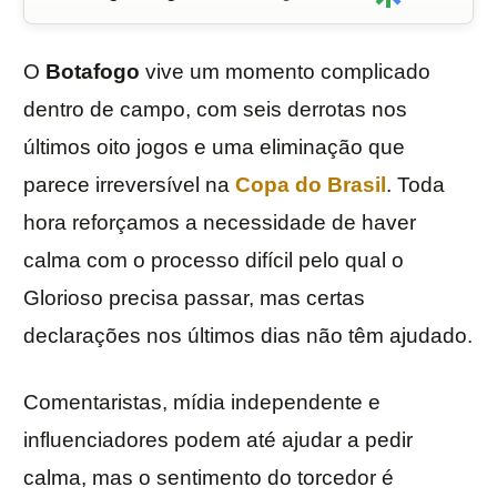
O
Botafogo
vive um momento complicado
dentro de campo, com seis derrotas nos
últimos oito jogos e uma eliminação que
parece irreversível na
Copa do Brasil
. Toda
hora reforçamos a necessidade de haver
calma com o processo difícil pelo qual o
Glorioso precisa passar, mas certas
declarações nos últimos dias não têm ajudado.
Comentaristas, mídia independente e
influenciadores podem até ajudar a pedir
calma, mas o sentimento do torcedor é