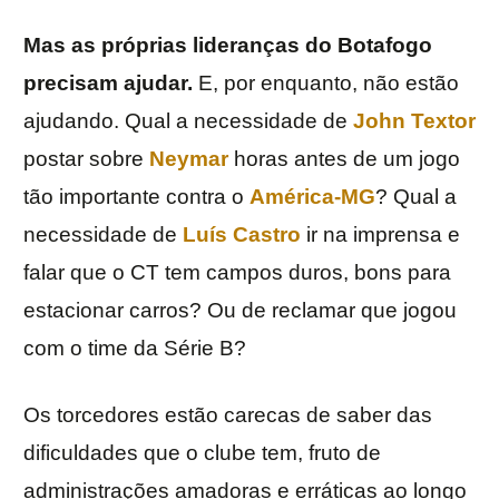
Mas as próprias lideranças do Botafogo
precisam ajudar.
E, por enquanto, não estão
ajudando. Qual a necessidade de
John Textor
postar sobre
Neymar
horas antes de um jogo
tão importante contra o
América-MG
? Qual a
necessidade de
Luís Castro
ir na imprensa e
falar que o CT tem campos duros, bons para
estacionar carros? Ou de reclamar que jogou
com o time da Série B?
Os torcedores estão carecas de saber das
dificuldades que o clube tem, fruto de
administrações amadoras e erráticas ao longo