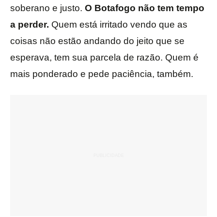
soberano e justo.
O Botafogo não tem tempo
a perder.
Quem está irritado vendo que as
coisas não estão andando do jeito que se
esperava, tem sua parcela de razão. Quem é
mais ponderado e pede paciência, também.