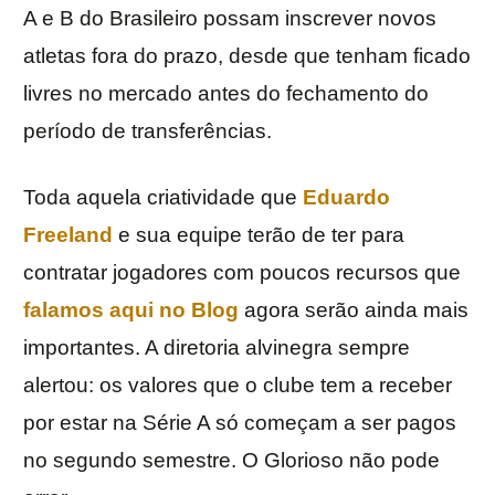
A e B do Brasileiro possam inscrever novos
atletas fora do prazo, desde que tenham ficado
livres no mercado antes do fechamento do
período de transferências.
Toda aquela criatividade que
Eduardo
Freeland
e sua equipe terão de ter para
contratar jogadores com poucos recursos que
falamos aqui no Blog
agora serão ainda mais
importantes. A diretoria alvinegra sempre
alertou: os valores que o clube tem a receber
por estar na Série A só começam a ser pagos
no segundo semestre. O Glorioso não pode