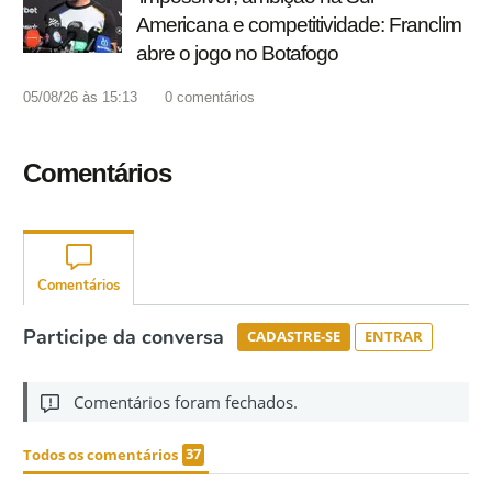
Americana e competitividade: Franclim
abre o jogo no Botafogo
05/08/26 às 15:13
0
comentários
Comentários