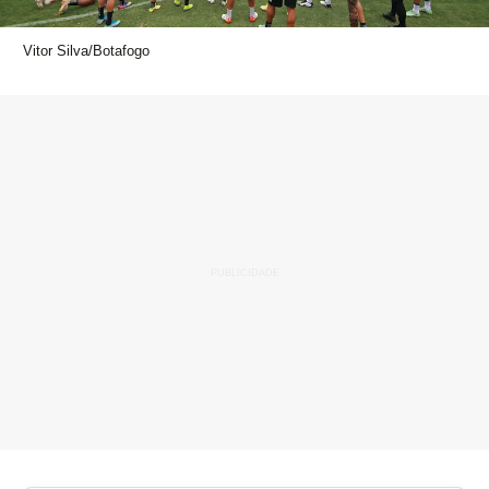
Vitor Silva/Botafogo