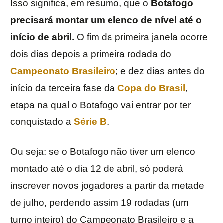
Isso significa, em resumo, que o
Botafogo
precisará montar um elenco de nível até o
início de abril.
O fim da primeira janela ocorre
dois dias depois a primeira rodada do
Campeonato Brasileiro
; e dez dias antes do
início da terceira fase da
Copa do Brasil
,
etapa na qual o Botafogo vai entrar por ter
conquistado a
Série B
.
Ou seja: se o Botafogo não tiver um elenco
montado até o dia 12 de abril, só poderá
inscrever novos jogadores a partir da metade
de julho, perdendo assim 19 rodadas (um
turno inteiro) do Campeonato Brasileiro e a