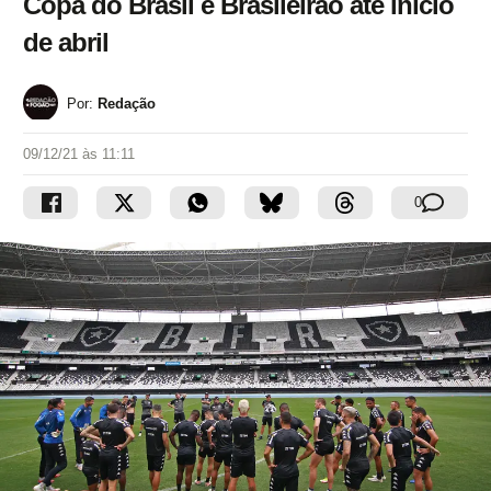
Copa do Brasil e Brasileirão até início
de abril
Por:
Redação
09/12/21 às 11:11
0