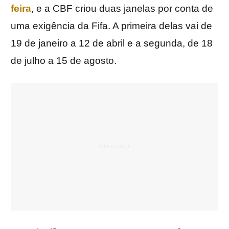
feira
, e a CBF criou duas janelas por conta de
uma exigência da Fifa. A primeira delas vai de
19 de janeiro a 12 de abril e a segunda, de 18
de julho a 15 de agosto.