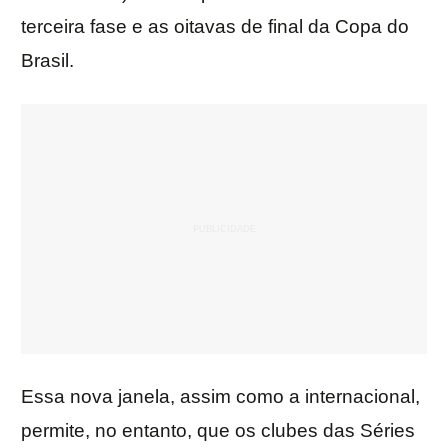
terceira fase e as oitavas de final da Copa do
Brasil.
Essa nova janela, assim como a internacional,
permite, no entanto, que os clubes das Séries