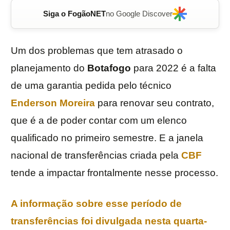
Siga o FogãoNET
no Google Discover
Um dos problemas que tem atrasado o
planejamento do
Botafogo
para 2022 é a falta
de uma garantia pedida pelo técnico
Enderson Moreira
para renovar seu contrato,
que é a de poder contar com um elenco
qualificado no primeiro semestre. E a janela
nacional de transferências criada pela
CBF
tende a impactar frontalmente nesse processo.
A informação sobre esse período de
transferências foi divulgada nesta quarta-