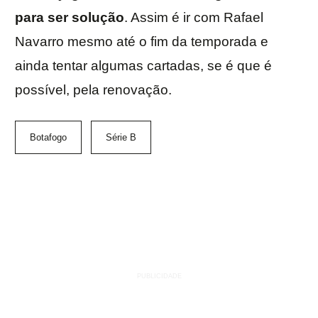
para ser solução
. Assim é ir com Rafael
Navarro mesmo até o fim da temporada e
ainda tentar algumas cartadas, se é que é
possível, pela renovação.
Botafogo
Série B