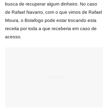
busca de recuperar algum dinheiro. No caso
de Rafael Navarro, com o que vimos de Rafael
Moura, o Botafogo pode estar trocando esta
receita por toda a que receberia em caso de
acesso.