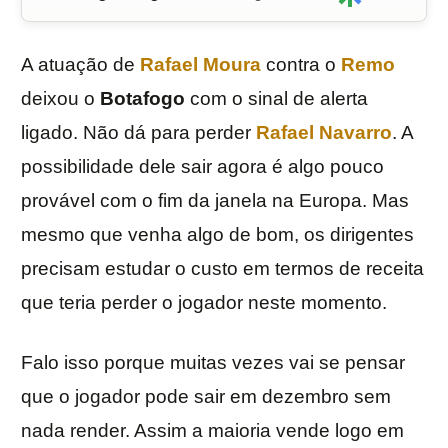
A atuação de
Rafael Moura
contra o
Remo
deixou o
Botafogo
com o sinal de alerta
ligado. Não dá para perder
Rafael Navarro
. A
possibilidade dele sair agora é algo pouco
provável com o fim da janela na Europa. Mas
mesmo que venha algo de bom, os dirigentes
precisam estudar o custo em termos de receita
que teria perder o jogador neste momento.
Falo isso porque muitas vezes vai se pensar
que o jogador pode sair em dezembro sem
nada render. Assim a maioria vende logo em