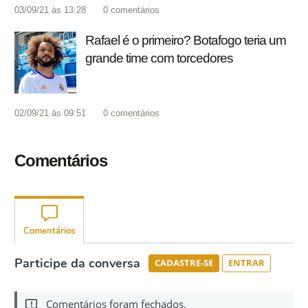
03/09/21 às 13:28
0
comentários
Rafael é o primeiro? Botafogo teria um
grande time com torcedores
02/09/21 às 09:51
0
comentários
Comentários