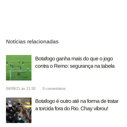
Notícias relacionadas
Botafogo ganha mais do que o jogo
contra o Remo: segurança na tabela
04/09/21 às 21:50
0
comentários
Botafogo é outro até na forma de tratar
a torcida fora do Rio. Chay vibrou!