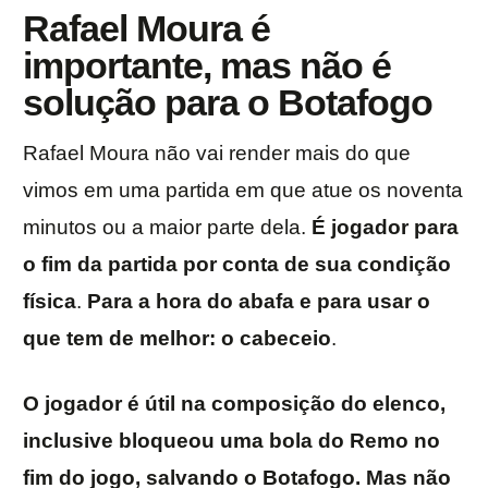
Rafael Moura é
importante, mas não é
solução para o Botafogo
Rafael Moura não vai render mais do que
vimos em uma partida em que atue os noventa
minutos ou a maior parte dela.
É jogador para
o fim da partida por conta de sua condição
física
.
Para a hora do abafa e para usar o
que tem de melhor: o cabeceio
.
O jogador é útil na composição do elenco,
inclusive bloqueou uma bola do Remo no
fim do jogo, salvando o Botafogo. Mas não