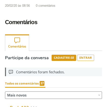
20/02/20 às 08:56
0
comentários
Comentários