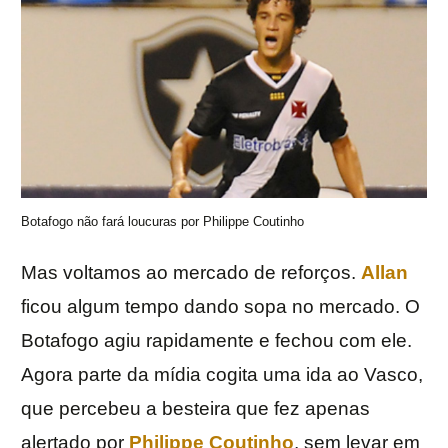
Botafogo não fará loucuras por Philippe Coutinho
Mas voltamos ao mercado de reforços.
Allan
ficou algum tempo dando sopa no mercado. O
Botafogo agiu rapidamente e fechou com ele.
Agora parte da mídia cogita uma ida ao Vasco,
que percebeu a besteira que fez apenas
alertado por
Philippe Coutinho
, sem levar em