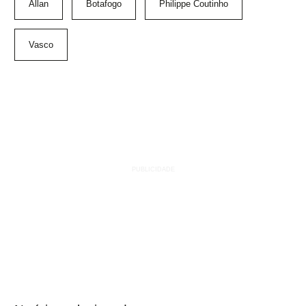
Allan
Botafogo
Philippe Coutinho
Vasco