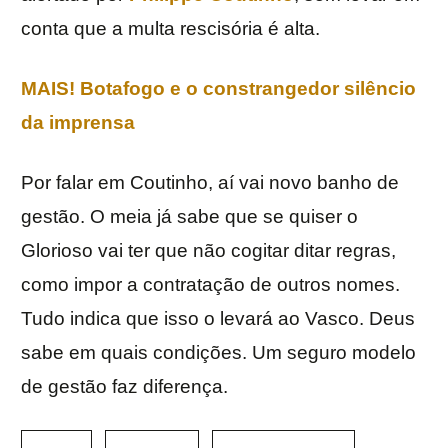
conta que a multa rescisória é alta.
MAIS! Botafogo e o constrangedor silêncio
da imprensa
Por falar em Coutinho, aí vai novo banho de
gestão. O meia já sabe que se quiser o
Glorioso vai ter que não cogitar ditar regras,
como impor a contratação de outros nomes.
Tudo indica que isso o levará ao Vasco. Deus
sabe em quais condições. Um seguro modelo
de gestão faz diferença.