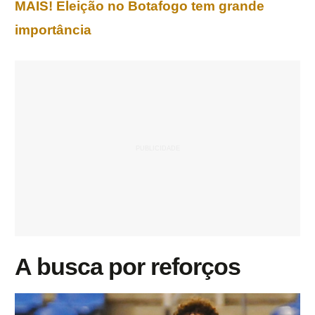
MAIS! Eleição no Botafogo tem grande
importância
A busca por reforços