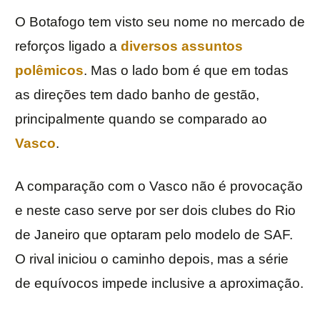
O Botafogo tem visto seu nome no mercado de
reforços ligado a
diversos assuntos
polêmicos
. Mas o lado bom é que em todas
as direções tem dado banho de gestão,
principalmente quando se comparado ao
Vasco
.
A comparação com o Vasco não é provocação
e neste caso serve por ser dois clubes do Rio
de Janeiro que optaram pelo modelo de SAF.
O rival iniciou o caminho depois, mas a série
de equívocos impede inclusive a aproximação.