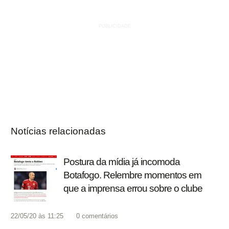
Notícias relacionadas
Postura da mídia já incomoda
Botafogo. Relembre momentos em
que a imprensa errou sobre o clube
22/05/20 às 11:25
0
comentários