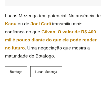
Lucas Mezenga tem potencial. Na ausência de
Kanu
ou de
Joel Carli
transmitiu mais
confiança do que
Gilvan
.
O valor de R$ 400
mil é pouco diante do que ele pode render
no futuro
. Uma negociação que mostra a
maturidade do Botafogo.
Botafogo
Lucas Mezenga