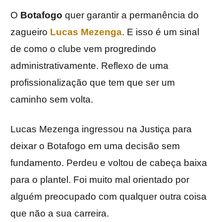
O
Botafogo
quer garantir a permanência do
zagueiro
Lucas Mezenga
. E isso é um sinal
de como o clube vem progredindo
administrativamente. Reflexo de uma
profissionalização que tem que ser um
caminho sem volta.
Lucas Mezenga ingressou na Justiça para
deixar o Botafogo em uma decisão sem
fundamento. Perdeu e voltou de cabeça baixa
para o plantel. Foi muito mal orientado por
alguém preocupado com qualquer outra coisa
que não a sua carreira.