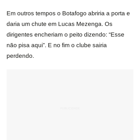
Em outros tempos o Botafogo abriria a porta e
daria um chute em Lucas Mezenga. Os
dirigentes encheriam o peito dizendo: “Esse
não pisa aqui”. E no fim o clube sairia
perdendo.