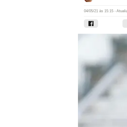
04/05/21 às 15:15
- Atual