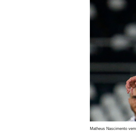
Matheus Nascimento vem s