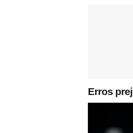
Erros pre