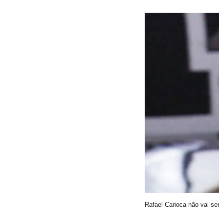
Rafael Carioca não vai se