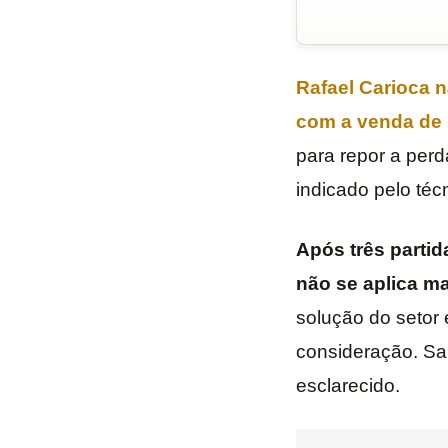
Rafael Carioca
n
com a venda de
para repor a perd
indicado pelo téc
Após três partid
não se aplica ma
solução do setor 
consideração. Sa
esclarecido.