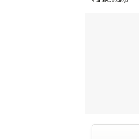
Vitor Silva/Botafogo