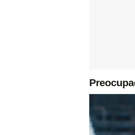
Preocupaç