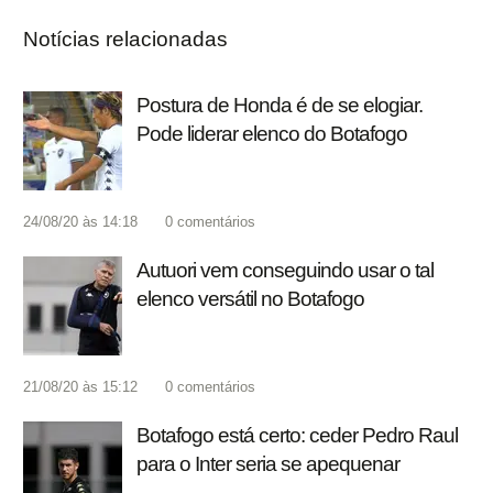
Notícias relacionadas
Postura de Honda é de se elogiar.
Pode liderar elenco do Botafogo
24/08/20 às 14:18
0
comentários
Autuori vem conseguindo usar o tal
elenco versátil no Botafogo
21/08/20 às 15:12
0
comentários
Botafogo está certo: ceder Pedro Raul
para o Inter seria se apequenar