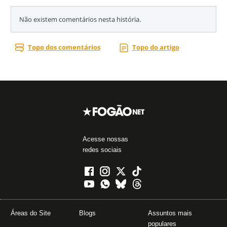
Acesse nossas
redes sociais
Áreas do Site
Blogs
Assuntos mais
populares