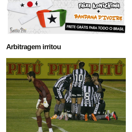
Arbitragem irritou