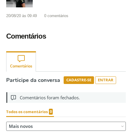
20/08/20 às 09:49
0
comentários
Comentários