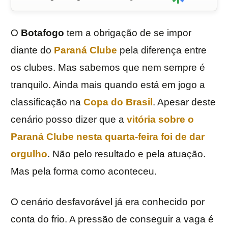
O
Botafogo
tem a obrigação de se impor
diante do
Paraná Clube
pela diferença entre
os clubes. Mas sabemos que nem sempre é
tranquilo. Ainda mais quando está em jogo a
classificação na
Copa do Brasil
. Apesar deste
cenário posso dizer que a
vitória sobre o
Paraná Clube nesta quarta-feira foi de dar
orgulho
. Não pelo resultado e pela atuação.
Mas pela forma como aconteceu.
O cenário desfavorável já era conhecido por
conta do frio. A pressão de conseguir a vaga é