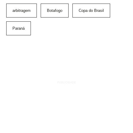
arbitragem
Botafogo
Copa do Brasil
Paraná