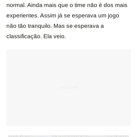
normal. Ainda mais que o time não é dos mais
experientes. Assim já se esperava um jogo
não tão tranquilo. Mas se esperava a
classificação. Ela veio.