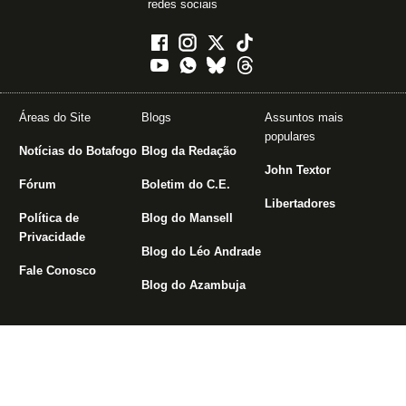
redes sociais
Áreas do Site
Blogs
Assuntos mais
populares
Notícias do Botafogo
Blog da Redação
John Textor
Fórum
Boletim do C.E.
Libertadores
Política de
Blog do Mansell
Privacidade
Blog do Léo Andrade
Fale Conosco
Blog do Azambuja