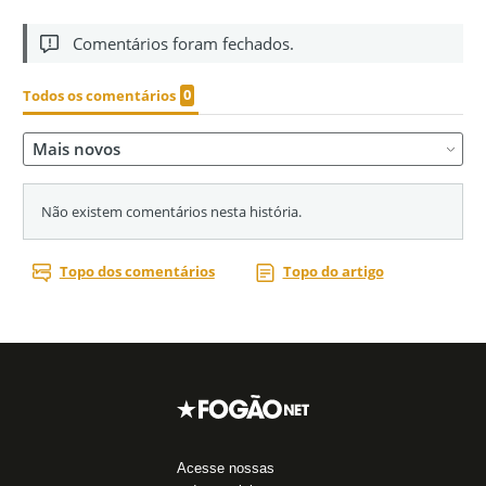
Acesse nossas