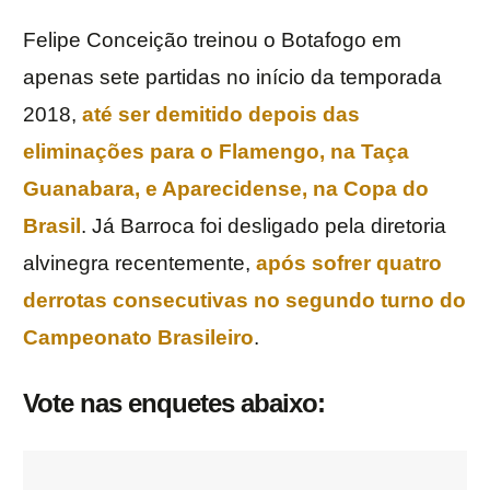
Felipe Conceição treinou o Botafogo em
apenas sete partidas no início da temporada
2018,
até ser demitido depois das
eliminações para o Flamengo, na
Taça
Guanabara
, e Aparecidense, na
Copa
do
Brasil
. Já Barroca foi desligado pela diretoria
alvinegra recentemente,
após sofrer quatro
derrotas consecutivas no segundo turno do
Campeonato
Brasileiro
.
Vote nas enquetes abaixo: