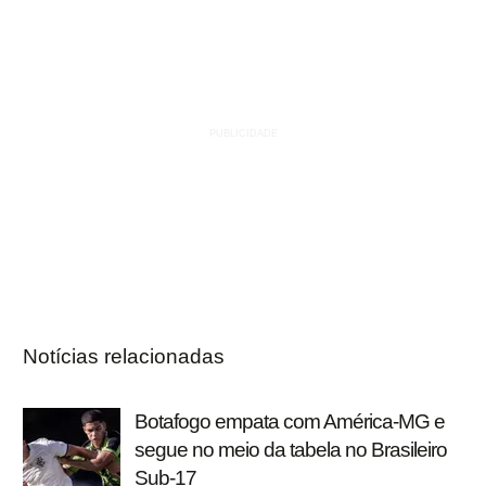
Notícias relacionadas
Botafogo empata com América-MG e
segue no meio da tabela no Brasileiro
Sub-17