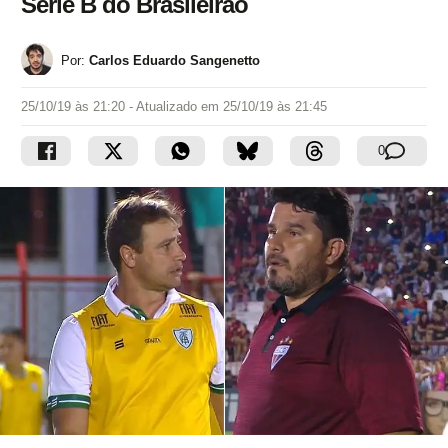
Série B do Brasileirão
Por:
Carlos Eduardo Sangenetto
25/10/19 às 21:20
- Atualizado em
25/10/19 às 21:45
0