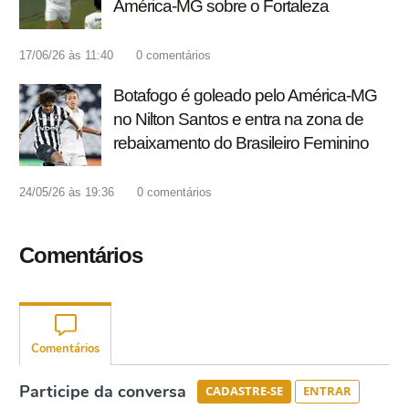
América-MG sobre o Fortaleza
17/06/26 às 11:40
0
comentários
Botafogo é goleado pelo América-MG
no Nilton Santos e entra na zona de
rebaixamento do Brasileiro Feminino
24/05/26 às 19:36
0
comentários
Comentários