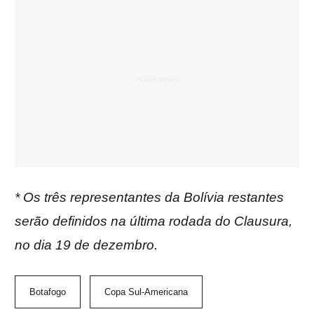
* Os três representantes da Bolívia restantes
serão definidos na última rodada do Clausura,
no dia 19 de dezembro.
Botafogo
Copa Sul-Americana