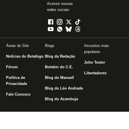
Acesse nossas
redes sociais
Áreas do Site
Blogs
Assuntos mais
populares
Notícias do Botafogo
Blog da Redação
John Textor
Fórum
Boletim do C.E.
Libertadores
Política de
Blog do Mansell
Privacidade
Blog do Léo Andrade
Fale Conosco
Blog do Azambuja