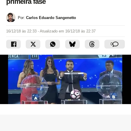
primeira fase
Por:
Carlos Eduardo Sangenetto
16/12/18 às 22:33
- Atualizado em
16/12/18 às 22:37
0