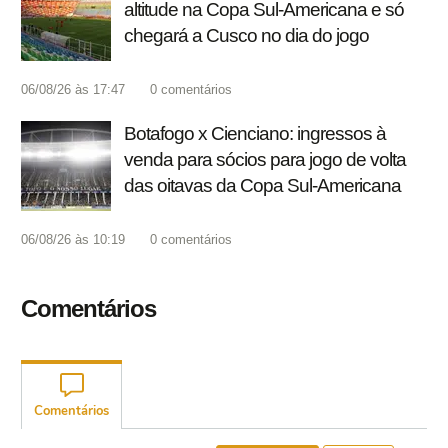
altitude na Copa Sul-Americana e só
chegará a Cusco no dia do jogo
06/08/26 às 17:47
0
comentários
Botafogo x Cienciano: ingressos à
venda para sócios para jogo de volta
das oitavas da Copa Sul-Americana
06/08/26 às 10:19
0
comentários
Comentários