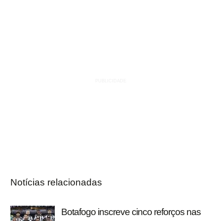
Notícias relacionadas
Botafogo inscreve cinco reforços nas