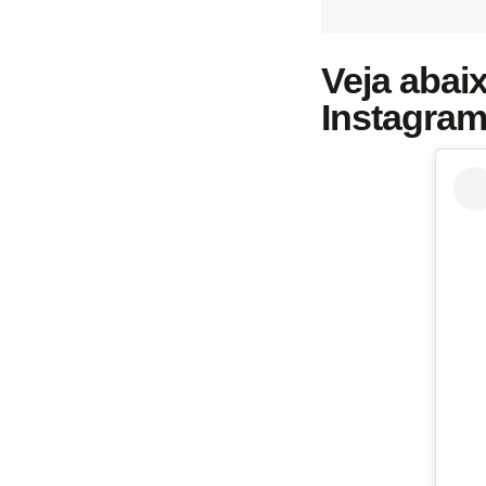
Veja abaix
Instagram