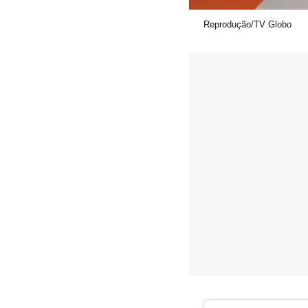
Reprodução/TV Globo