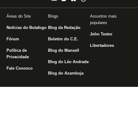
Áreas do Site
Blogs
Assuntos mais
populares
Notícias do Botafogo
Blog da Redação
John Textor
Fórum
Boletim do C.E.
Libertadores
Política de
Blog do Mansell
Privacidade
Blog do Léo Andrade
Fale Conosco
Blog do Azambuja