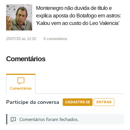
Montenegro não duvida de título e
explica aposta do Botafogo em astros:
‘Kalou vem ao custo do Leo Valencia’
25/07/20 às 12:02
0
comentários
Comentários