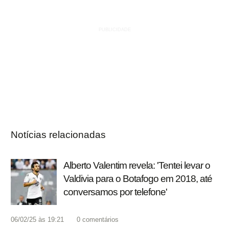
Notícias relacionadas
Alberto Valentim revela: 'Tentei levar o
Valdivia para o Botafogo em 2018, até
conversamos por telefone'
06/02/25 às 19:21
0
comentários