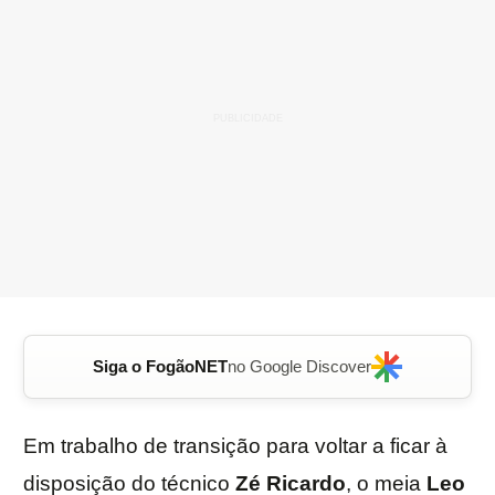
Siga o FogãoNET
no Google Discover
Em trabalho de transição para voltar a ficar à
disposição do técnico
Zé
Ricardo
, o meia
Leo