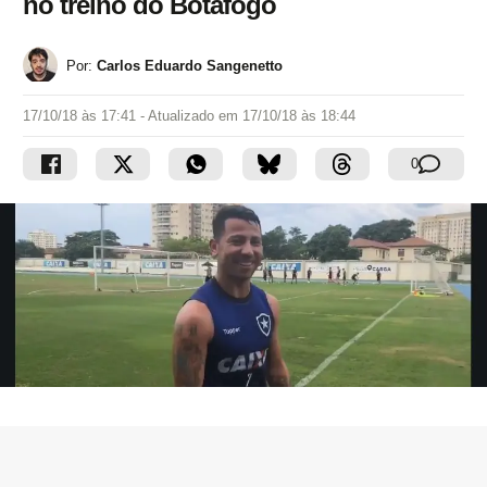
no treino do Botafogo
Por:
Carlos Eduardo Sangenetto
17/10/18 às 17:41
- Atualizado em
17/10/18 às 18:44
0