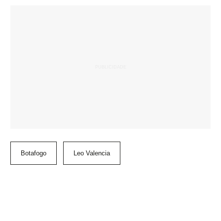
Botafogo
Leo Valencia