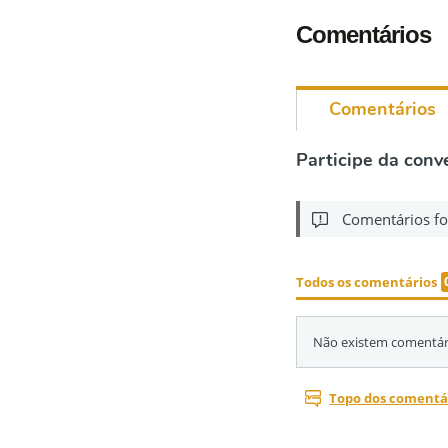
Comentários