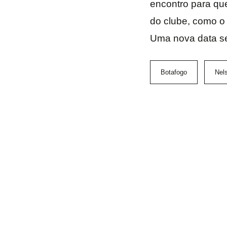
encontro para que
do clube, como o
Uma nova data se
Botafogo
Nels