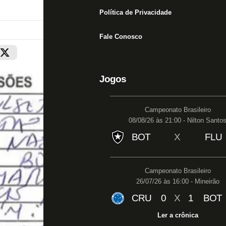
Política de Privacidade
Fale Conosco
Jogos
Campeonato Brasileiro
08/08/26 às 21:00 - Nilton Santo
BOT
X
FLU
Campeonato Brasileiro
26/07/26 às 16:00 - Mineirão
CRU
0
X
1
BOT
Ler a crônica