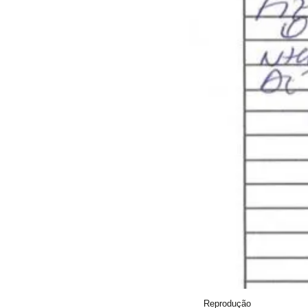
Reprodução