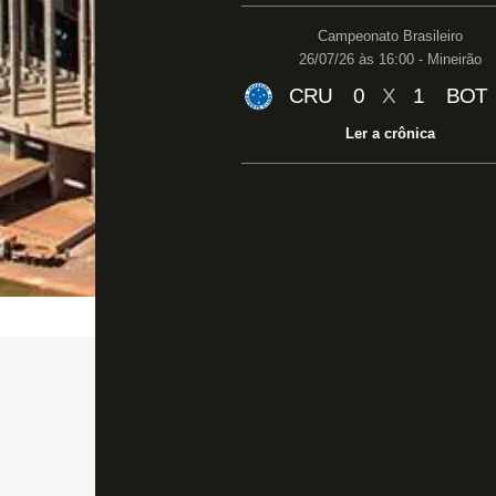
Campeonato Brasileiro
26/07/26 às 16:00 - Mineirão
CRU
0
X
1
BOT
Ler a crônica