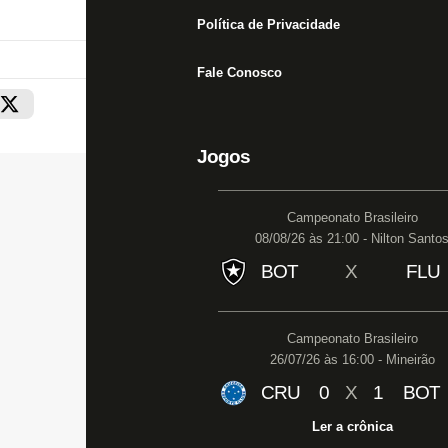
Política de Privacidade
Fale Conosco
Jogos
Campeonato Brasileiro
08/08/26 às 21:00 - Nilton Santo
BOT
X
FLU
Campeonato Brasileiro
26/07/26 às 16:00 - Mineirão
CRU
0
X
1
BOT
Ler a crônica