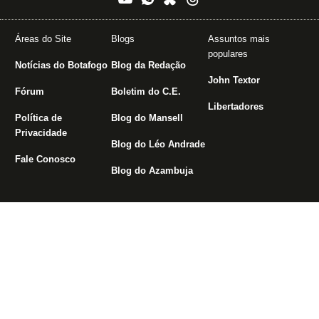
Áreas do Site
Blogs
Assuntos mais
populares
Notícias do Botafogo
Blog da Redação
John Textor
Fórum
Boletim do C.E.
Libertadores
Política de
Blog do Mansell
Privacidade
Blog do Léo Andrade
Fale Conosco
Blog do Azambuja