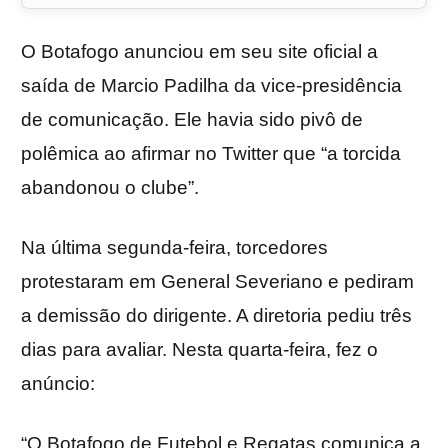
O Botafogo anunciou em seu site oficial a
saída de Marcio Padilha da vice-presidência
de comunicação. Ele havia sido pivô de
polêmica ao afirmar no Twitter que “a torcida
abandonou o clube”.
Na última segunda-feira, torcedores
protestaram em General Severiano e pediram
a demissão do dirigente. A diretoria pediu três
dias para avaliar. Nesta quarta-feira, fez o
anúncio:
“O Botafogo de Futebol e Regatas comunica a