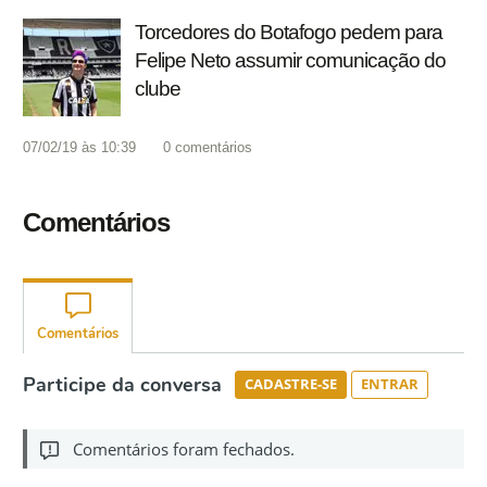
Torcedores do Botafogo pedem para
Felipe Neto assumir comunicação do
clube
07/02/19 às 10:39
0
comentários
Comentários