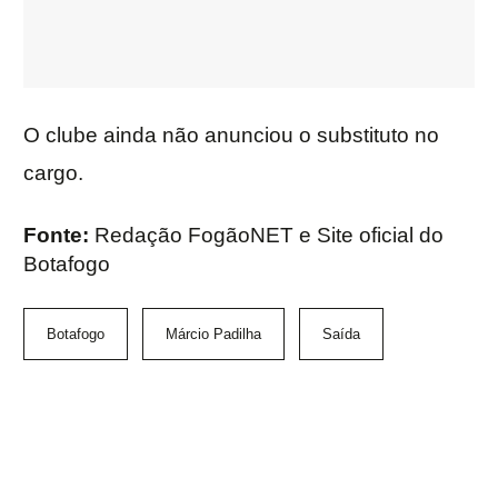
O clube ainda não anunciou o substituto no
cargo.
Fonte:
Redação FogãoNET e Site oficial do
Botafogo
Botafogo
Márcio Padilha
Saída