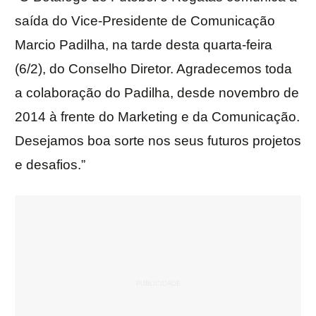
saída do Vice-Presidente de Comunicação
Marcio Padilha, na tarde desta quarta-feira
(6/2), do Conselho Diretor. Agradecemos toda
a colaboração do Padilha, desde novembro de
2014 à frente do Marketing e da Comunicação.
Desejamos boa sorte nos seus futuros projetos
e desafios.”