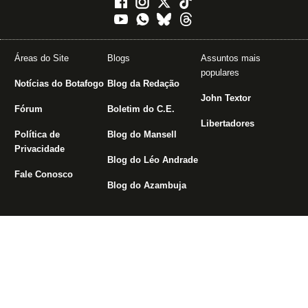
Áreas do Site
Blogs
Assuntos mais
populares
Notícias do Botafogo
Blog da Redação
John Textor
Fórum
Boletim do C.E.
Libertadores
Política de
Blog do Mansell
Privacidade
Blog do Léo Andrade
Fale Conosco
Blog do Azambuja