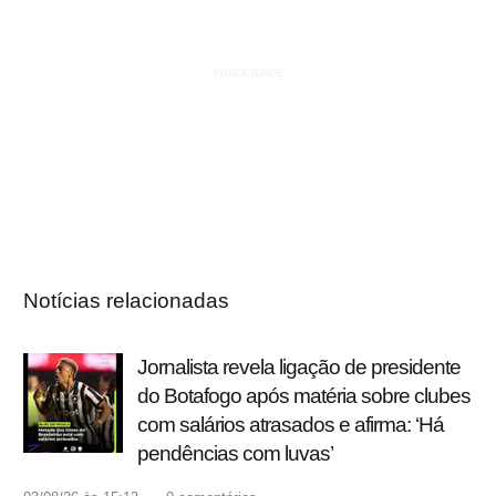
Notícias relacionadas
Jornalista revela ligação de presidente
do Botafogo após matéria sobre clubes
com salários atrasados e afirma: ‘Há
pendências com luvas’