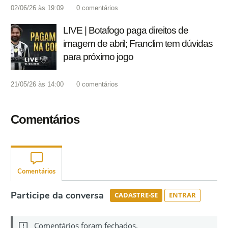
02/06/26 às 19:09
0
comentários
LIVE | Botafogo paga direitos de
imagem de abril; Franclim tem dúvidas
para próximo jogo
21/05/26 às 14:00
0
comentários
Comentários