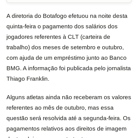
A diretoria do Botafogo efetuou na noite desta
quinta-feira o pagamento dos salários dos
jogadores referentes à CLT (carteira de
trabalho) dos meses de setembro e outubro,
com ajuda de um empréstimo junto ao Banco
BMG. A informação foi publicada pelo jornalista
Thiago Franklin.
Alguns atletas ainda não receberam os valores
referentes ao mês de outubro, mas essa
questão será resolvida até a segunda-feira. Os
pagamentos relativos aos direitos de imagem