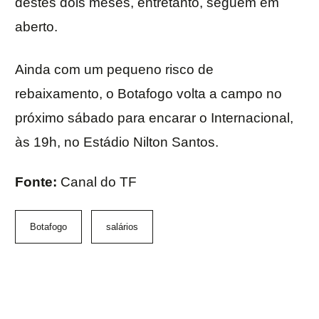
destes dois meses, entretanto, seguem em
aberto.
Ainda com um pequeno risco de
rebaixamento, o Botafogo volta a campo no
próximo sábado para encarar o Internacional,
às 19h, no Estádio Nilton Santos.
Fonte:
Canal do TF
Botafogo
salários