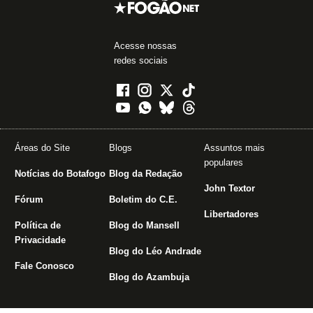
Acesse nossas
redes sociais
Áreas do Site
Blogs
Assuntos mais
populares
Notícias do Botafogo
Blog da Redação
John Textor
Fórum
Boletim do C.E.
Libertadores
Política de
Blog do Mansell
Privacidade
Blog do Léo Andrade
Fale Conosco
Blog do Azambuja