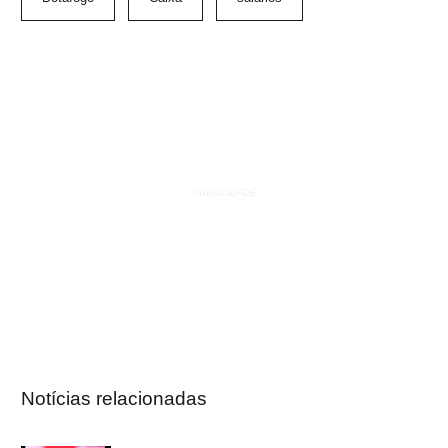
Notícias relacionadas