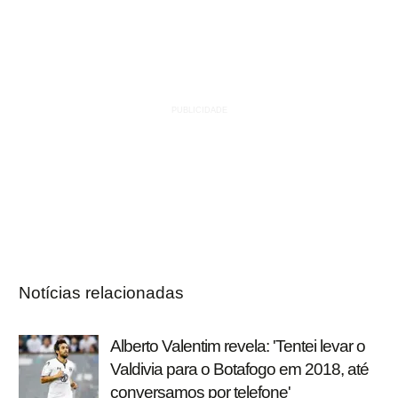
Notícias relacionadas
Alberto Valentim revela: 'Tentei levar o
Valdivia para o Botafogo em 2018, até
conversamos por telefone'