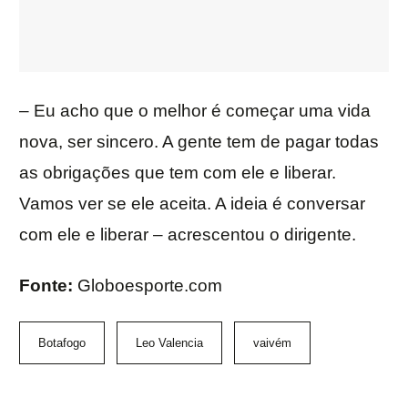
– Eu acho que o melhor é começar uma vida
nova, ser sincero. A gente tem de pagar todas
as obrigações que tem com ele e liberar.
Vamos ver se ele aceita. A ideia é conversar
com ele e liberar – acrescentou o dirigente.
Fonte:
Globoesporte.com
Botafogo
Leo Valencia
vaivém