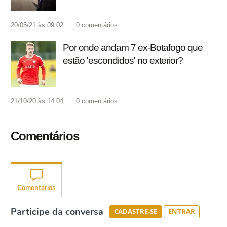
20/05/21 às 09:02
0
comentários
Por onde andam 7 ex-Botafogo que
estão 'escondidos' no exterior?
21/10/20 às 14:04
0
comentários
Comentários