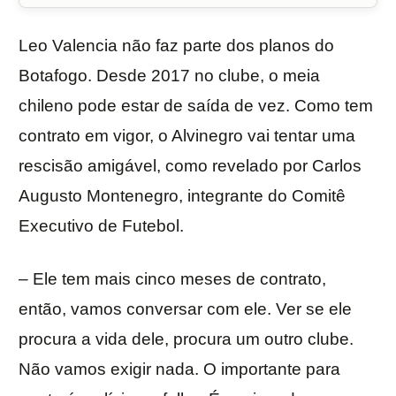
Leo Valencia não faz parte dos planos do
Botafogo. Desde 2017 no clube, o meia
chileno pode estar de saída de vez. Como tem
contrato em vigor, o Alvinegro vai tentar uma
rescisão amigável, como revelado por Carlos
Augusto Montenegro, integrante do Comitê
Executivo de Futebol.
– Ele tem mais cinco meses de contrato,
então, vamos conversar com ele. Ver se ele
procura a vida dele, procura um outro clube.
Não vamos exigir nada. O importante para