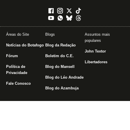
Áreas do Site
Blogs
Assuntos mais
populares
Notícias do Botafogo
Blog da Redação
John Textor
Fórum
Boletim do C.E.
Libertadores
Política de
Blog do Mansell
Privacidade
Blog do Léo Andrade
Fale Conosco
Blog do Azambuja