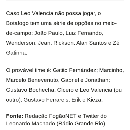
Caso Leo Valencia não possa jogar, o
Botafogo tem uma série de opções no meio-
de-campo: João Paulo, Luiz Fernando,
Wenderson, Jean, Rickson, Alan Santos e Zé
Gatinha.
O provável time é: Gatito Fernández; Marcinho,
Marcelo Benevenuto, Gabriel e Jonathan;
Gustavo Bochecha, Cícero e Leo Valencia (ou
outro), Gustavo Ferrareis, Erik e Kieza.
Fonte:
Redação FogãoNET e Twitter do
Leonardo Machado (Rádio Grande Rio)