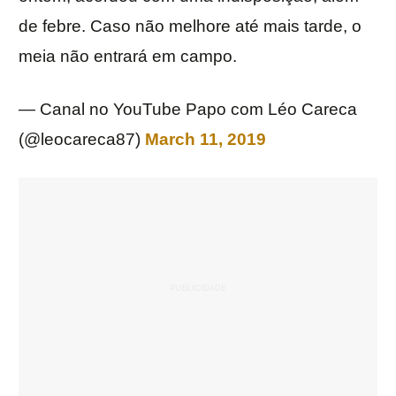
de febre. Caso não melhore até mais tarde, o
meia não entrará em campo.
— Canal no YouTube Papo com Léo Careca
(@leocareca87)
March 11, 2019