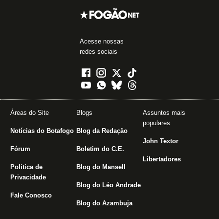
Acesse nossas
redes sociais
Áreas do Site
Blogs
Assuntos mais
populares
Notícias do Botafogo
Blog da Redação
John Textor
Fórum
Boletim do C.E.
Libertadores
Política de
Blog do Mansell
Privacidade
Blog do Léo Andrade
Fale Conosco
Blog do Azambuja