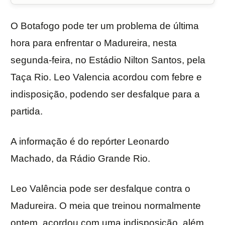
O Botafogo pode ter um problema de última
hora para enfrentar o Madureira, nesta
segunda-feira, no Estádio Nilton Santos, pela
Taça Rio. Leo Valencia acordou com febre e
indisposição, podendo ser desfalque para a
partida.
A informação é do repórter Leonardo
Machado, da Rádio Grande Rio.
Leo Valência pode ser desfalque contra o
Madureira. O meia que treinou normalmente
ontem, acordou com uma indisposição, além