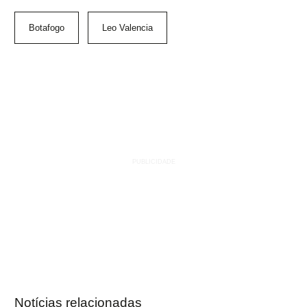
Botafogo
Leo Valencia
Notícias relacionadas