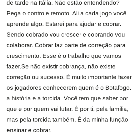
de tarde na Itália. Não estão entendendo?
Pega o controle remoto. Ali a cada jogo você
aprende algo. Estarei para ajudar e cobrar.
Sendo cobrado vou crescer e cobrando vou
colaborar. Cobrar faz parte de correção para
crescimento. Esse é o trabalho que vamos
fazer.Se não existir cobrança, não existe
correção ou sucesso. É muito importante fazer
os jogadores conhecerem quem é o Botafogo,
a história e a torcida. Você tem que saber por
que e por quem vai lutar. É por ti, pela família,
mas pela torcida também. É da minha função
ensinar e cobrar.