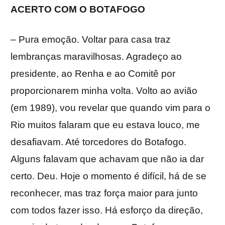
ACERTO COM O BOTAFOGO
– Pura emoção. Voltar para casa traz
lembranças maravilhosas. Agradeço ao
presidente, ao Renha e ao Comitê por
proporcionarem minha volta. Volto ao avião
(em 1989), vou revelar que quando vim para o
Rio muitos falaram que eu estava louco, me
desafiavam. Até torcedores do Botafogo.
Alguns falavam que achavam que não ia dar
certo. Deu. Hoje o momento é difícil, há de se
reconhecer, mas traz força maior para junto
com todos fazer isso. Há esforço da direção,