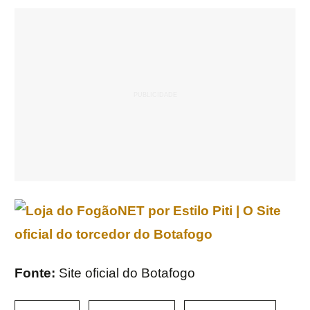
Fonte:
Site oficial do Botafogo