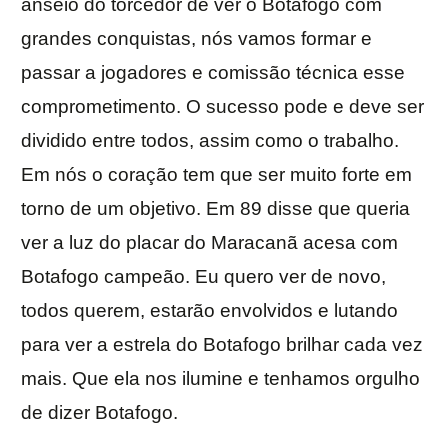
anseio do torcedor de ver o Botafogo com
grandes conquistas, nós vamos formar e
passar a jogadores e comissão técnica esse
comprometimento. O sucesso pode e deve ser
dividido entre todos, assim como o trabalho.
Em nós o coração tem que ser muito forte em
torno de um objetivo. Em 89 disse que queria
ver a luz do placar do Maracanã acesa com
Botafogo campeão. Eu quero ver de novo,
todos querem, estarão envolvidos e lutando
para ver a estrela do Botafogo brilhar cada vez
mais. Que ela nos ilumine e tenhamos orgulho
de dizer Botafogo.