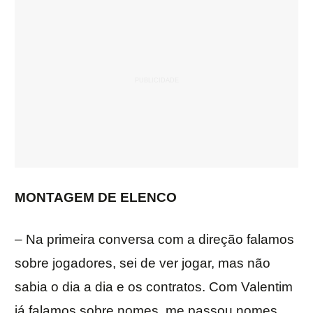
MONTAGEM DE ELENCO
– Na primeira conversa com a direção falamos
sobre jogadores, sei de ver jogar, mas não
sabia o dia a dia e os contratos. Com Valentim
já falamos sobre nomes, me passou nomes