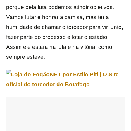
porque pela luta podemos atingir objetivos.
Vamos lutar e honrar a camisa, mas ter a
humildade de chamar o torcedor para vir junto,
fazer parte do processo e lotar o estádio.
Assim ele estará na luta e na vitória, como
sempre esteve.