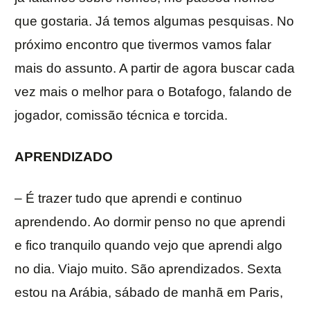
que gostaria. Já temos algumas pesquisas. No
próximo encontro que tivermos vamos falar
mais do assunto. A partir de agora buscar cada
vez mais o melhor para o Botafogo, falando de
jogador, comissão técnica e torcida.
APRENDIZADO
– É trazer tudo que aprendi e continuo
aprendendo. Ao dormir penso no que aprendi
e fico tranquilo quando vejo que aprendi algo
no dia. Viajo muito. São aprendizados. Sexta
estou na Arábia, sábado de manhã em Paris,