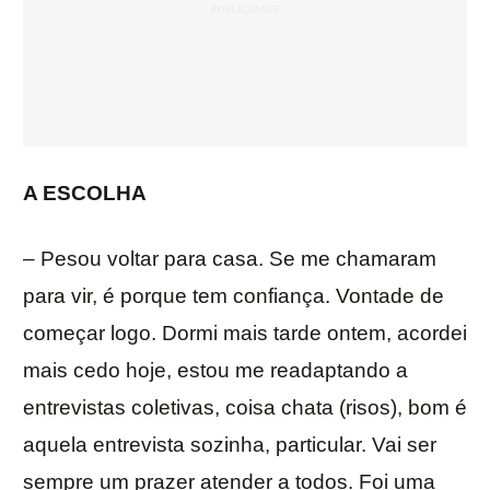
A ESCOLHA
– Pesou voltar para casa. Se me chamaram
para vir, é porque tem confiança. Vontade de
começar logo. Dormi mais tarde ontem, acordei
mais cedo hoje, estou me readaptando a
entrevistas coletivas, coisa chata (risos), bom é
aquela entrevista sozinha, particular. Vai ser
sempre um prazer atender a todos. Foi uma