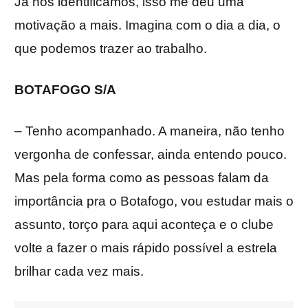
Já nos identificamos, isso me deu uma
motivação a mais. Imagina com o dia a dia, o
que podemos trazer ao trabalho.
BOTAFOGO S/A
– Tenho acompanhado. A maneira, não tenho
vergonha de confessar, ainda entendo pouco.
Mas pela forma como as pessoas falam da
importância pra o Botafogo, vou estudar mais o
assunto, torço para aqui aconteça e o clube
volte a fazer o mais rápido possível a estrela
brilhar cada vez mais.