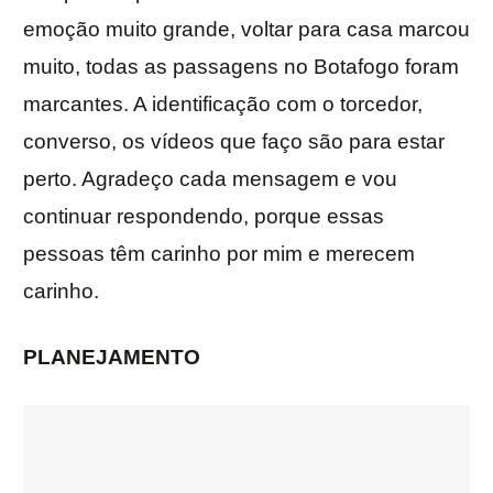
emoção muito grande, voltar para casa marcou
muito, todas as passagens no Botafogo foram
marcantes. A identificação com o torcedor,
converso, os vídeos que faço são para estar
perto. Agradeço cada mensagem e vou
continuar respondendo, porque essas
pessoas têm carinho por mim e merecem
carinho.
PLANEJAMENTO