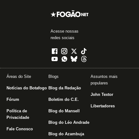
Acesse nossas
redes sociais
Áreas do Site
Blogs
Assuntos mais
populares
Notícias do Botafogo
Blog da Redação
John Textor
Fórum
Boletim do C.E.
Libertadores
Política de
Blog do Mansell
Privacidade
Blog do Léo Andrade
Fale Conosco
Blog do Azambuja