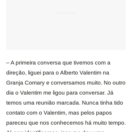
– A primeira conversa que tivemos com a
direção, liguei para o Alberto Valentim na
Granja Comary e conversamos muito. No outro
dia o Valentim me ligou para conversar. Já
temos uma reunião marcada. Nunca tinha tido
contato com o Valentim, mas pelos papos
pareceu que nos conhecemos há muito tempo.