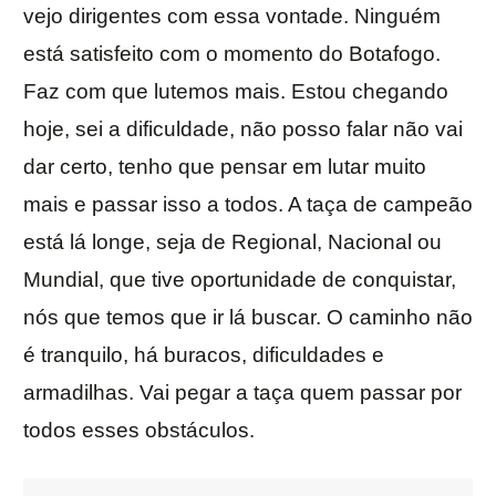
vejo dirigentes com essa vontade. Ninguém
está satisfeito com o momento do Botafogo.
Faz com que lutemos mais. Estou chegando
hoje, sei a dificuldade, não posso falar não vai
dar certo, tenho que pensar em lutar muito
mais e passar isso a todos. A taça de campeão
está lá longe, seja de Regional, Nacional ou
Mundial, que tive oportunidade de conquistar,
nós que temos que ir lá buscar. O caminho não
é tranquilo, há buracos, dificuldades e
armadilhas. Vai pegar a taça quem passar por
todos esses obstáculos.