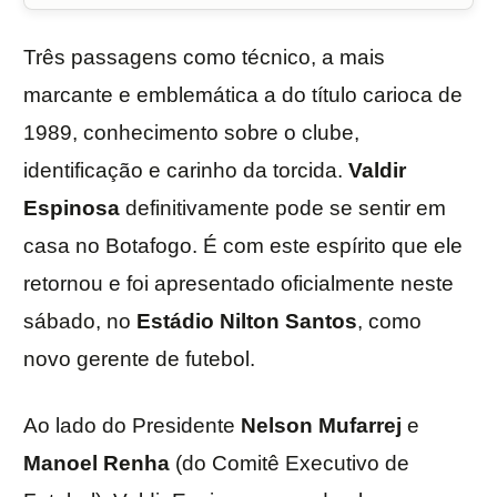
Três passagens como técnico, a mais
marcante e emblemática a do título carioca de
1989, conhecimento sobre o clube,
identificação e carinho da torcida.
Valdir
Espinosa
definitivamente pode se sentir em
casa no Botafogo. É com este espírito que ele
retornou e foi apresentado oficialmente neste
sábado, no
Estádio Nilton Santos
, como
novo gerente de futebol.
Ao lado do Presidente
Nelson Mufarrej
e
Manoel
Renha
(do Comitê Executivo de