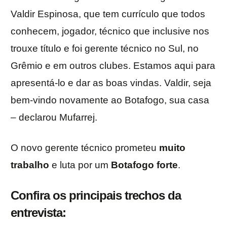
Valdir Espinosa, que tem currículo que todos
conhecem, jogador, técnico que inclusive nos
trouxe título e foi gerente técnico no Sul, no
Grêmio e em outros clubes. Estamos aqui para
apresentá-lo e dar as boas vindas. Valdir, seja
bem-vindo novamente ao Botafogo, sua casa
– declarou Mufarrej.
O novo gerente técnico prometeu
muito
trabalho
e luta por um
Botafogo
forte
.
Confira os principais trechos da
entrevista: