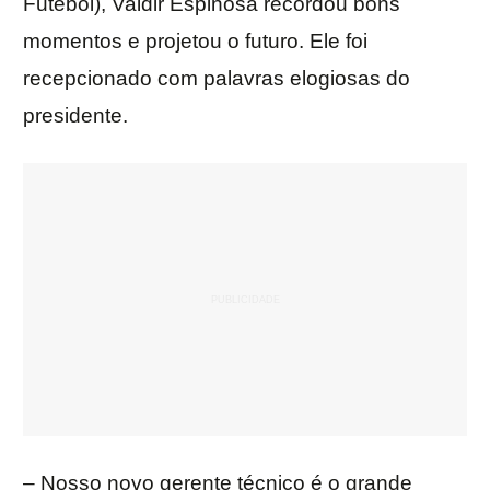
Futebol), Valdir Espinosa recordou bons
momentos e projetou o futuro. Ele foi
recepcionado com palavras elogiosas do
presidente.
– Nosso novo gerente técnico é o grande