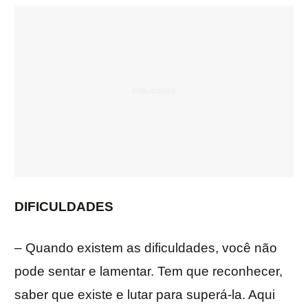
DIFICULDADES
– Quando existem as dificuldades, você não
pode sentar e lamentar. Tem que reconhecer,
saber que existe e lutar para superá-la. Aqui