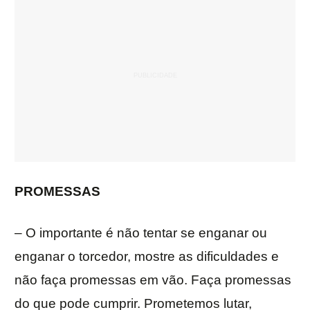
PROMESSAS
– O importante é não tentar se enganar ou
enganar o torcedor, mostre as dificuldades e
não faça promessas em vão. Faça promessas
do que pode cumprir. Prometemos lutar,