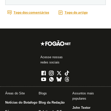
Acesse nossas
redes sociais
Áreas do Site
Blogs
Assuntos mais
populares
Notícias do Botafogo
Blog da Redação
John Textor