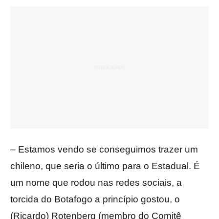
– Estamos vendo se conseguimos trazer um
chileno, que seria o último para o Estadual. É
um nome que rodou nas redes sociais, a
torcida do Botafogo a princípio gostou, o
(Ricardo) Rotenberg (membro do Comitê