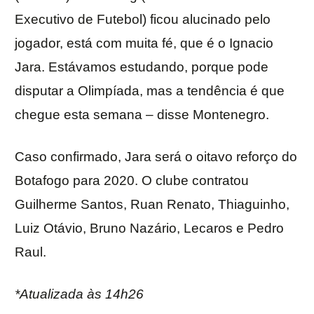
Executivo de Futebol) ficou alucinado pelo
jogador, está com muita fé, que é o Ignacio
Jara. Estávamos estudando, porque pode
disputar a Olimpíada, mas a tendência é que
chegue esta semana – disse Montenegro.
Caso confirmado, Jara será o oitavo reforço do
Botafogo para 2020. O clube contratou
Guilherme Santos, Ruan Renato, Thiaguinho,
Luiz Otávio, Bruno Nazário, Lecaros e Pedro
Raul.
*Atualizada às 14h26