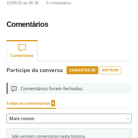
15/06/26 às 06:30
0
comentários
Comentários