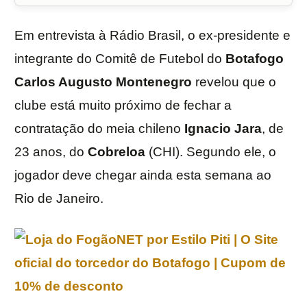
Em entrevista à Rádio Brasil, o ex-presidente e
integrante do Comitê de Futebol do
Botafogo
Carlos Augusto Montenegro
revelou que o
clube está muito próximo de fechar a
contratação do meia chileno
Ignacio Jara
, de
23 anos, do
Cobreloa
(CHI). Segundo ele, o
jogador deve chegar ainda esta semana ao
Rio de Janeiro.