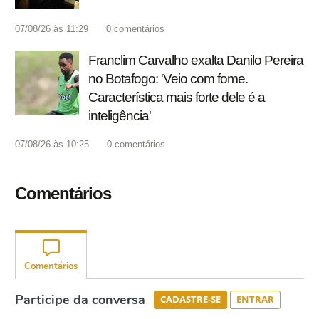
07/08/26 às 11:29
0
comentários
Franclim Carvalho exalta Danilo Pereira
no Botafogo: 'Veio com fome.
Característica mais forte dele é a
inteligência'
07/08/26 às 10:25
0
comentários
Comentários