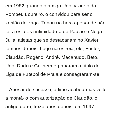
em 1982 quando o amigo Udo, vizinho da
Pompeu Loureiro, o convidou para ser o
xerifão da zaga. Topou na hora apesar de não
ter a estatura intimidadora de Paulão e Nega
Julia, atletas que se destacariam no Xavier
tempos depois. Logo na estreia, ele, Foster,
Claudão, Rogério, André, Macanudo, Beto,
Udo, Dudu e Guilherme paparam o título da
Liga de Futebol de Praia e consagraram-se.
– Apesar do sucesso, o time acabou mas voltei
a montá-lo com autorização de Claudão, o
antigo dono, treze anos depois, em 1997 –