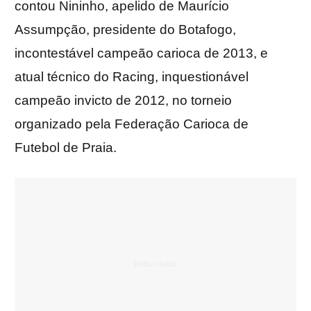
contou Nininho, apelido de Maurício
Assumpção, presidente do Botafogo,
incontestável campeão carioca de 2013, e
atual técnico do Racing, inquestionável
campeão invicto de 2012, no torneio
organizado pela Federação Carioca de
Futebol de Praia.