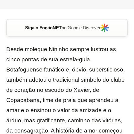
Siga o FogãoNET
no Google Discover
Desde moleque Nininho sempre lustrou as
cinco pontas de sua estrela-guia.
Botafoguense fanático e, óbvio, supersticioso,
também adotou o tradicional símbolo do clube
de coração no escudo do Xavier, de
Copacabana, time de praia que aprendeu a
amar e o ensinou o valor da amizade e o
árduo, mas gratificante, caminho das vitórias,
da consagração. A história de amor começou