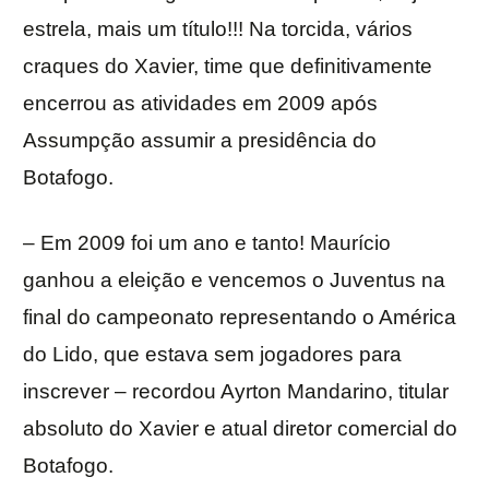
estrela, mais um título!!! Na torcida, vários
craques do Xavier, time que definitivamente
encerrou as atividades em 2009 após
Assumpção assumir a presidência do
Botafogo.
– Em 2009 foi um ano e tanto! Maurício
ganhou a eleição e vencemos o Juventus na
final do campeonato representando o América
do Lido, que estava sem jogadores para
inscrever – recordou Ayrton Mandarino, titular
absoluto do Xavier e atual diretor comercial do
Botafogo.