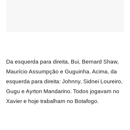
Da esquerda para direita, Bui, Bernard Shaw,
Maurício Assumpção e Guguinha. Acima, da
esquerda para direita: Johnny, Sidnei Loureiro,
Gugu e Ayrton Mandarino. Todos jogavam no
Xavier e hoje trabalham no Botafogo.