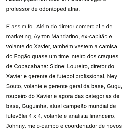
professor de odontopediatria.
E assim foi. Além do diretor comercial e de
marketing, Ayrton Mandarino, ex-capitão e
volante do Xavier, também vestem a camisa
do Fogão quase um time inteiro dos craques
de Copacabana: Sidnei Loureiro, diretor do
Xavier e gerente de futebol profissional, Ney
Souto, volante e gerente geral da base, Gugu,
roupeiro do Xavier e agora das categorias de
base, Guguinha, atual campeão mundial de
futevôlei 4 x 4, volante e analista financeiro,
Johnny, meio-campo e coordenador de novos