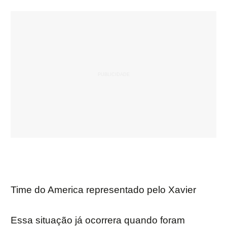
Time do America representado pelo Xavier
Essa situação já ocorrera quando foram