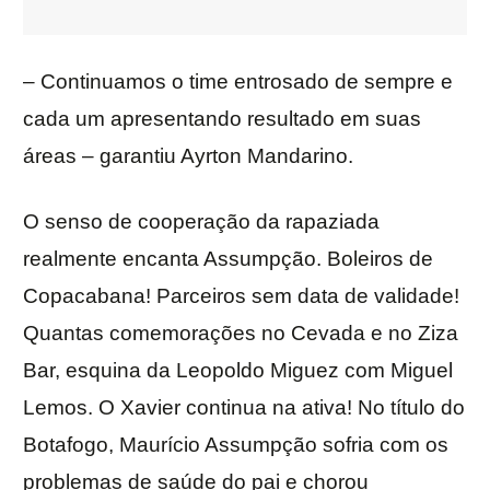
– Continuamos o time entrosado de sempre e
cada um apresentando resultado em suas
áreas – garantiu Ayrton Mandarino.
O senso de cooperação da rapaziada
realmente encanta Assumpção. Boleiros de
Copacabana! Parceiros sem data de validade!
Quantas comemorações no Cevada e no Ziza
Bar, esquina da Leopoldo Miguez com Miguel
Lemos. O Xavier continua na ativa! No título do
Botafogo, Maurício Assumpção sofria com os
problemas de saúde do pai e chorou