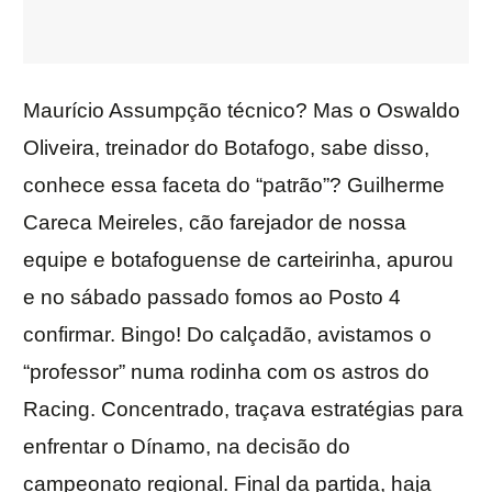
Maurício Assumpção técnico? Mas o Oswaldo
Oliveira, treinador do Botafogo, sabe disso,
conhece essa faceta do “patrão”? Guilherme
Careca Meireles, cão farejador de nossa
equipe e botafoguense de carteirinha, apurou
e no sábado passado fomos ao Posto 4
confirmar. Bingo! Do calçadão, avistamos o
“professor” numa rodinha com os astros do
Racing. Concentrado, traçava estratégias para
enfrentar o Dínamo, na decisão do
campeonato regional. Final da partida, haja