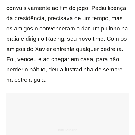
convulsivamente ao fim do jogo. Pediu licença
da presidência, precisava de um tempo, mas
os amigos o convenceram a dar um pulinho na
praia e dirigir o Racing, seu novo time. Com os
amigos do Xavier enfrenta qualquer pedreira.
Foi, venceu e ao chegar em casa, para não
perder o hábito, deu a lustradinha de sempre
na estrela-guia.