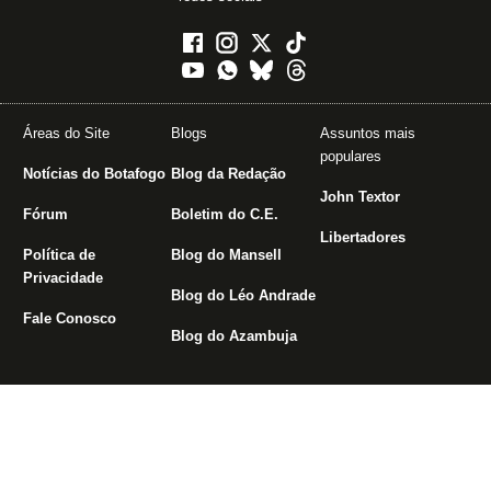
Áreas do Site
Blogs
Assuntos mais
populares
Notícias do Botafogo
Blog da Redação
John Textor
Fórum
Boletim do C.E.
Libertadores
Política de
Blog do Mansell
Privacidade
Blog do Léo Andrade
Fale Conosco
Blog do Azambuja