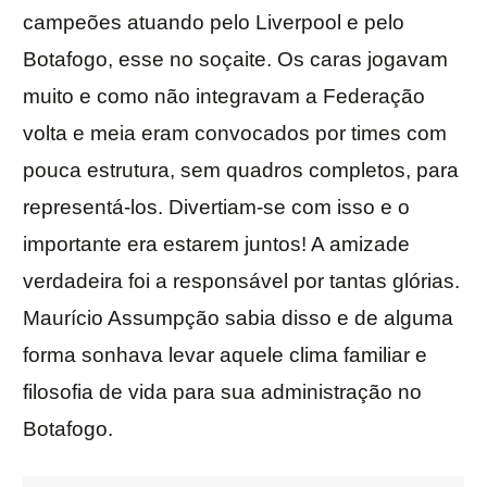
campeões atuando pelo Liverpool e pelo
Botafogo, esse no soçaite. Os caras jogavam
muito e como não integravam a Federação
volta e meia eram convocados por times com
pouca estrutura, sem quadros completos, para
representá-los. Divertiam-se com isso e o
importante era estarem juntos! A amizade
verdadeira foi a responsável por tantas glórias.
Maurício Assumpção sabia disso e de alguma
forma sonhava levar aquele clima familiar e
filosofia de vida para sua administração no
Botafogo.