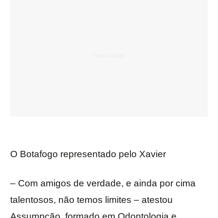
O Botafogo representado pelo Xavier
– Com amigos de verdade, e ainda por cima
talentosos, não temos limites – atestou
Assumpção, formado em Odontologia e