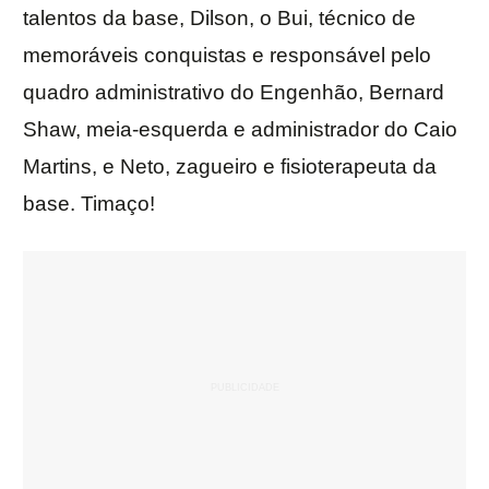
talentos da base, Dilson, o Bui, técnico de
memoráveis conquistas e responsável pelo
quadro administrativo do Engenhão, Bernard
Shaw, meia-esquerda e administrador do Caio
Martins, e Neto, zagueiro e fisioterapeuta da
base. Timaço!