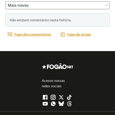
Acesse nossas
redes sociais