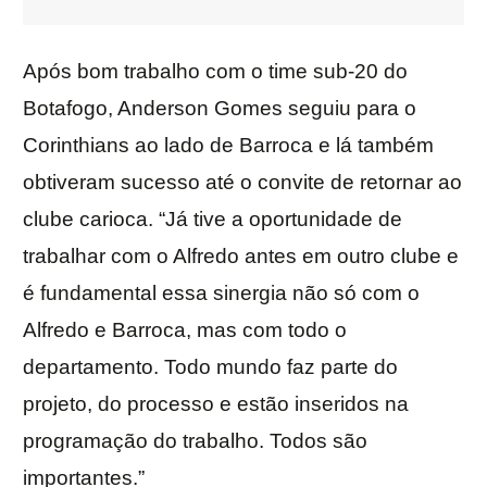
Após bom trabalho com o time sub-20 do
Botafogo, Anderson Gomes seguiu para o
Corinthians ao lado de Barroca e lá também
obtiveram sucesso até o convite de retornar ao
clube carioca. “Já tive a oportunidade de
trabalhar com o Alfredo antes em outro clube e
é fundamental essa sinergia não só com o
Alfredo e Barroca, mas com todo o
departamento. Todo mundo faz parte do
projeto, do processo e estão inseridos na
programação do trabalho. Todos são
importantes.”