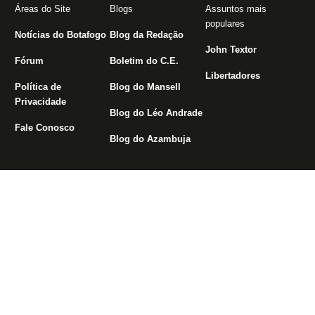
Áreas do Site
Blogs
Assuntos mais
populares
Notícias do Botafogo
Blog da Redação
John Textor
Fórum
Boletim do C.E.
Libertadores
Política de
Blog do Mansell
Privacidade
Blog do Léo Andrade
Fale Conosco
Blog do Azambuja