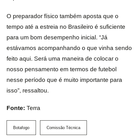
O preparador físico também aposta que o
tempo até a estreia no Brasileiro é suficiente
para um bom desempenho inicial. “Já
estávamos acompanhando o que vinha sendo
feito aqui. Será uma maneira de colocar o
nosso pensamento em termos de futebol
nesse período que é muito importante para
isso”, ressaltou.
Fonte:
Terra
Botafogo
Comissão Técnica