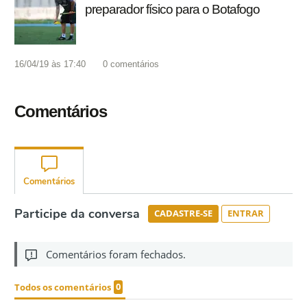
preparador físico para o Botafogo
16/04/19 às 17:40
0
comentários
Comentários