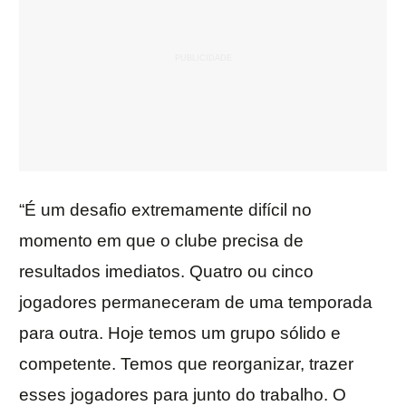
“É um desafio extremamente difícil no
momento em que o clube precisa de
resultados imediatos. Quatro ou cinco
jogadores permaneceram de uma temporada
para outra. Hoje temos um grupo sólido e
competente. Temos que reorganizar, trazer
esses jogadores para junto do trabalho. O