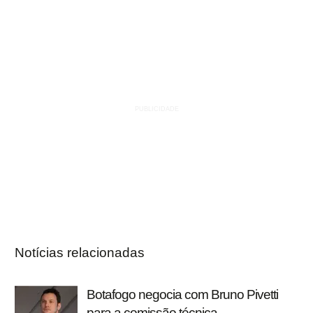
Notícias relacionadas
Botafogo negocia com Bruno Pivetti
para a comissão técnica