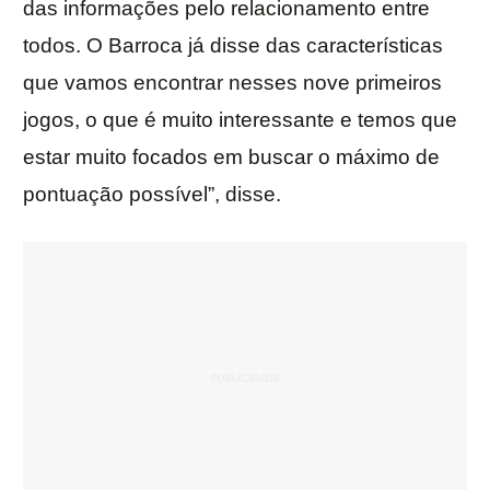
das informações pelo relacionamento entre
todos. O Barroca já disse das características
que vamos encontrar nesses nove primeiros
jogos, o que é muito interessante e temos que
estar muito focados em buscar o máximo de
pontuação possível”, disse.