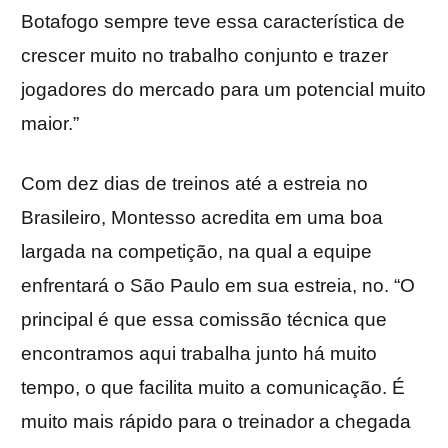
Botafogo sempre teve essa característica de
crescer muito no trabalho conjunto e trazer
jogadores do mercado para um potencial muito
maior.”
Com dez dias de treinos até a estreia no
Brasileiro, Montesso acredita em uma boa
largada na competição, na qual a equipe
enfrentará o São Paulo em sua estreia, no. “O
principal é que essa comissão técnica que
encontramos aqui trabalha junto há muito
tempo, o que facilita muito a comunicação. É
muito mais rápido para o treinador a chegada