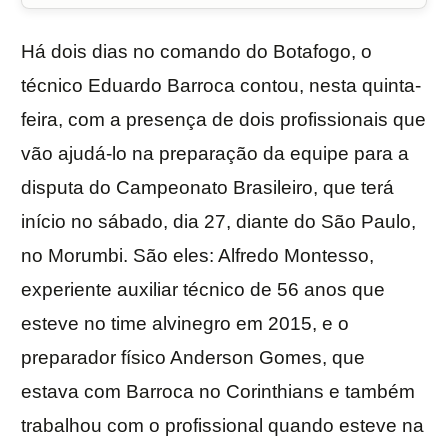
Há dois dias no comando do Botafogo, o
técnico Eduardo Barroca contou, nesta quinta-
feira, com a presença de dois profissionais que
vão ajudá-lo na preparação da equipe para a
disputa do Campeonato Brasileiro, que terá
início no sábado, dia 27, diante do São Paulo,
no Morumbi. São eles: Alfredo Montesso,
experiente auxiliar técnico de 56 anos que
esteve no time alvinegro em 2015, e o
preparador físico Anderson Gomes, que
estava com Barroca no Corinthians e também
trabalhou com o profissional quando esteve na