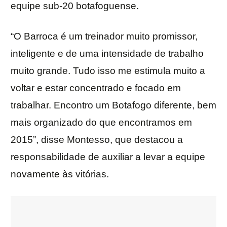
equipe sub-20 botafoguense.
“O Barroca é um treinador muito promissor,
inteligente e de uma intensidade de trabalho
muito grande. Tudo isso me estimula muito a
voltar e estar concentrado e focado em
trabalhar. Encontro um Botafogo diferente, bem
mais organizado do que encontramos em
2015”, disse Montesso, que destacou a
responsabilidade de auxiliar a levar a equipe
novamente às vitórias.