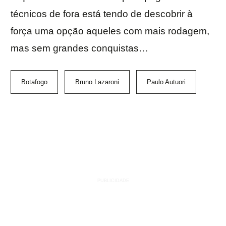
técnicos de fora está tendo de descobrir à
força uma opção aqueles com mais rodagem,
mas sem grandes conquistas…
Botafogo
Bruno Lazaroni
Paulo Autuori