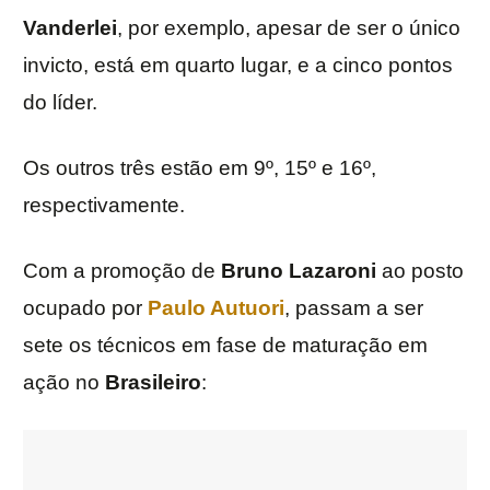
Vanderlei
, por exemplo, apesar de ser o único
invicto, está em quarto lugar, e a cinco pontos
do líder.
Os outros três estão em 9º, 15º e 16º,
respectivamente.
Com a promoção de
Bruno Lazaroni
ao posto
ocupado por
Paulo Autuori
, passam a ser
sete os técnicos em fase de maturação em
ação no
Brasileiro
: