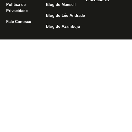
Política de
Blog do Mansell
Privacidade
Blog do Léo Andrade
Fale Conosco
Blog do Azambuja