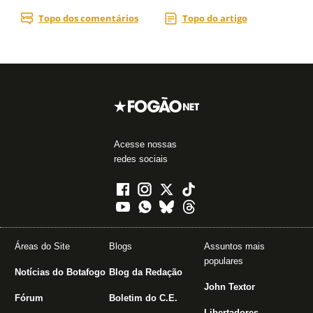
Acesse nossas
redes sociais
Áreas do Site
Blogs
Assuntos mais
populares
Notícias do Botafogo
Blog da Redação
John Textor
Fórum
Boletim do C.E.
Libertadores