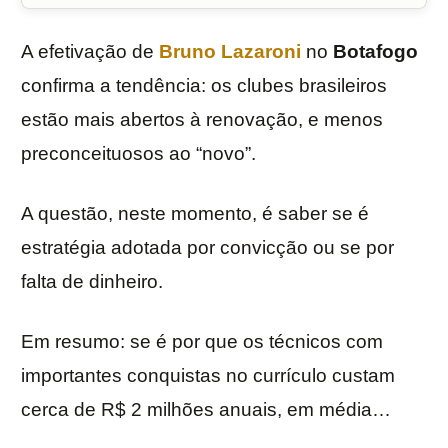
A efetivação de
Bruno Lazaroni
no
Botafogo
confirma a tendência: os clubes brasileiros
estão mais abertos à renovação, e menos
preconceituosos ao “novo”.
A questão, neste momento, é saber se é
estratégia adotada por convicção ou se por
falta de dinheiro.
Em resumo: se é por que os técnicos com
importantes conquistas no currículo custam
cerca de R$ 2 milhões anuais, em média…