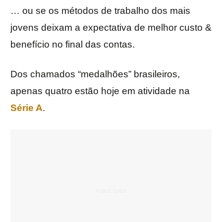
… ou se os métodos de trabalho dos mais
jovens deixam a expectativa de melhor custo &
benefício no final das contas.
Dos chamados “medalhões” brasileiros,
apenas quatro estão hoje em atividade na
Série A
.