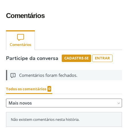
Comentários