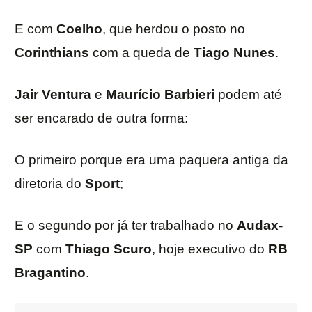
E com
Coelho
, que herdou o posto no
Corinthians
com a queda de
Tiago Nunes
.
Jair Ventura
e
Maurício Barbieri
podem até
ser encarado de outra forma:
O primeiro porque era uma paquera antiga da
diretoria do
Sport
;
E o segundo por já ter trabalhado no
Audax-
SP
com
Thiago Scuro
, hoje executivo do
RB
Bragantino
.