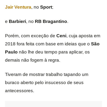
Jair Ventura
, no
Sport
;
e
Barbieri
, no
RB Bragantino
.
Porém, com exceção de
Ceni
, cuja aposta em
2018 fora feita com base em ideias que o
São
Paulo
não lhe deu tempo para aplicar, os
demais não fogem à regra.
Tiveram de mostrar trabalho tapando um
buraco aberto pelo insucesso de seus
antecessores.