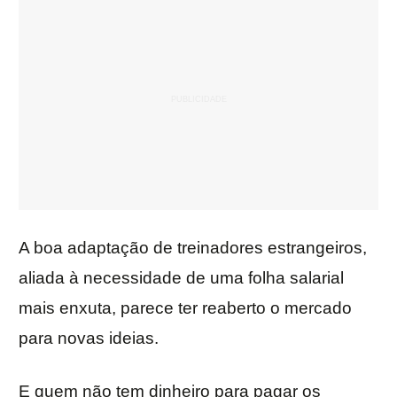
A boa adaptação de treinadores estrangeiros,
aliada à necessidade de uma folha salarial
mais enxuta, parece ter reaberto o mercado
para novas ideias.
E quem não tem dinheiro para pagar os