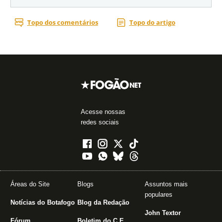
Acesse nossas
redes sociais
Áreas do Site
Blogs
Assuntos mais
populares
Notícias do Botafogo
Blog da Redação
John Textor
Fórum
Boletim do C.E.