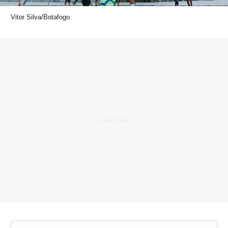
Vitor Silva/Botafogo