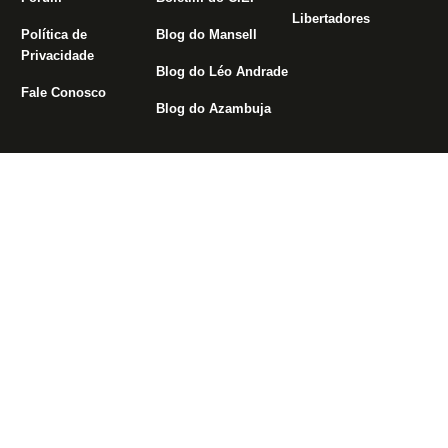
Libertadores
Política de
Blog do Mansell
Privacidade
Blog do Léo Andrade
Fale Conosco
Blog do Azambuja