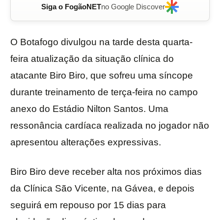
Siga o FogãoNET
no Google Discover
O Botafogo divulgou na tarde desta quarta-
feira atualização da situação clínica do
atacante Biro Biro, que sofreu uma síncope
durante treinamento de terça-feira no campo
anexo do Estádio Nilton Santos. Uma
ressonância cardíaca realizada no jogador não
apresentou alterações expressivas.
Biro Biro deve receber alta nos próximos dias
da Clínica São Vicente, na Gávea, e depois
seguirá em repouso por 15 dias para