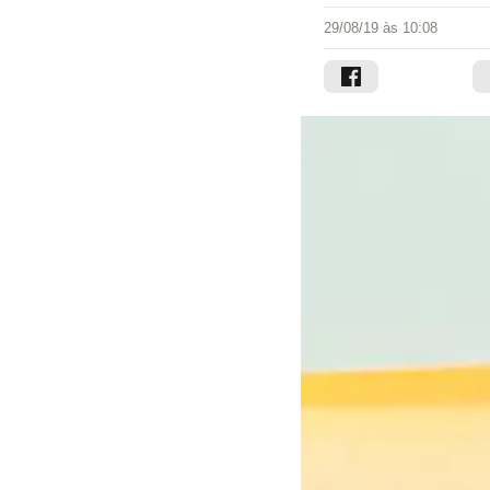
29/08/19 às 10:08