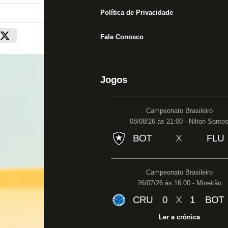
Política de Privacidade
Fale Conosco
Jogos
Campeonato Brasileiro
08/08/26 às 21:00 - Nilton Santo
BOT
X
FLU
Campeonato Brasileiro
26/07/26 às 16:00 - Mineirão
CRU
0
X
1
BOT
Ler a crônica