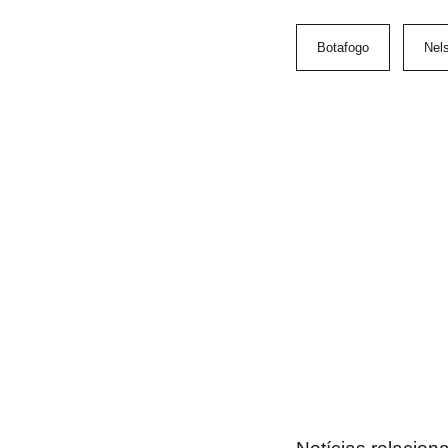
Botafogo
Nels