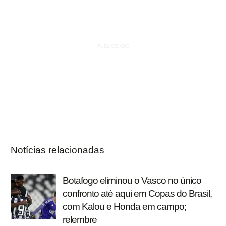
Notícias relacionadas
Botafogo eliminou o Vasco no único
confronto até aqui em Copas do Brasil,
com Kalou e Honda em campo;
relembre