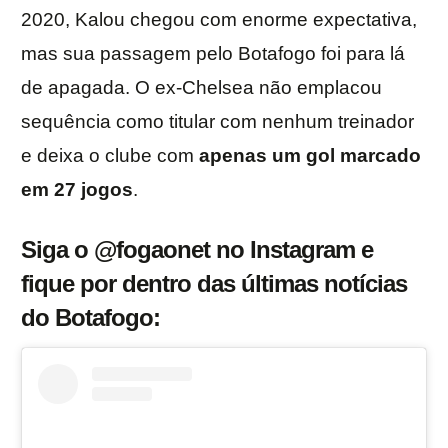
2020, Kalou chegou com enorme expectativa,
mas sua passagem pelo Botafogo foi para lá
de apagada. O ex-Chelsea não emplacou
sequência como titular com nenhum treinador
e deixa o clube com
apenas um gol marcado
em 27 jogos
.
Siga o @fogaonet no Instagram e
fique por dentro das últimas notícias
do Botafogo: