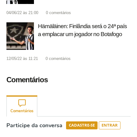
04/06/22 às 21:00
0
comentários
Hämäläinen: Finlândia será o 24ª país
a emplacar um jogador no Botafogo
12/05/22 às 11:21
0
comentários
Comentários