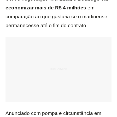
economizar mais de R$ 4 milhões
em
comparação ao que gastaria se o marfinense
permanecesse até o fim do contrato.
Anunciado com pompa e circunstância em