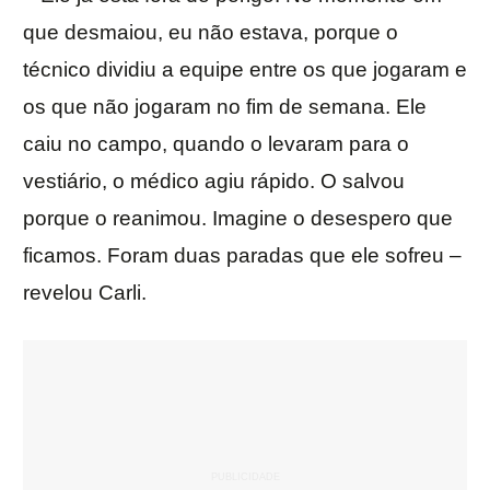
que desmaiou, eu não estava, porque o
técnico dividiu a equipe entre os que jogaram e
os que não jogaram no fim de semana. Ele
caiu no campo, quando o levaram para o
vestiário, o médico agiu rápido. O salvou
porque o reanimou. Imagine o desespero que
ficamos. Foram duas paradas que ele sofreu –
revelou Carli.