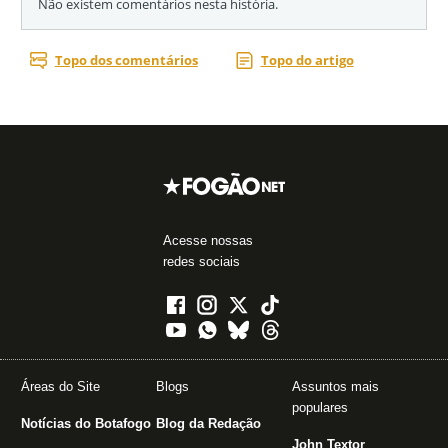
Acesse nossas
redes sociais
Áreas do Site
Blogs
Assuntos mais
populares
Notícias do Botafogo
Blog da Redação
John Textor