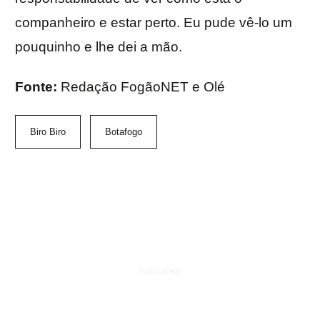
companheiro e estar perto. Eu pude vê-lo um
pouquinho e lhe dei a mão.
Fonte:
Redação FogãoNET e Olé
Biro Biro
Botafogo