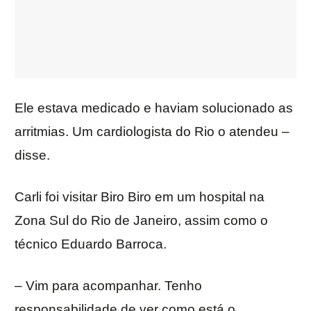
Ele estava medicado e haviam solucionado as
arritmias. Um cardiologista do Rio o atendeu –
disse.
Carli foi visitar Biro Biro em um hospital na
Zona Sul do Rio de Janeiro, assim como o
técnico Eduardo Barroca.
– Vim para acompanhar. Tenho
responsabilidade de ver como está o