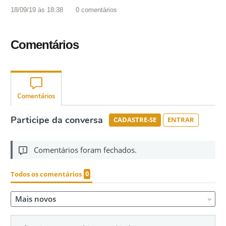
18/09/19 às 18:38
0
comentários
Comentários