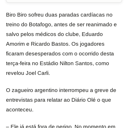
Biro Biro sofreu duas paradas cardíacas no
treino do Botafogo, antes de ser reanimado e
salvo pelos médicos do clube, Eduardo
Amorim e Ricardo Bastos. Os jogadores
ficaram desesperados com o ocorrido desta
terça-feira no Estádio Nilton Santos, como
revelou Joel Carli.
O zagueiro argentino interrompeu a greve de
entrevistas para relatar ao Diário Olé o que
aconteceu.
– Ele já está fora de perigo. No momento em