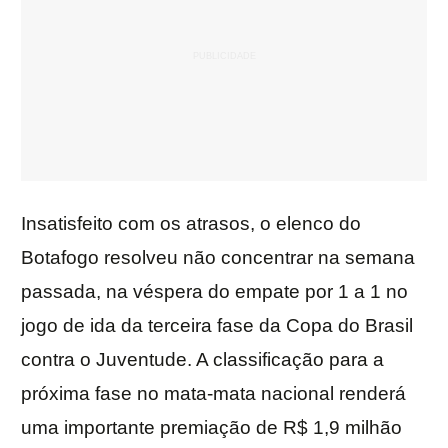
Insatisfeito com os atrasos, o elenco do
Botafogo resolveu não concentrar na semana
passada, na véspera do empate por 1 a 1 no
jogo de ida da terceira fase da Copa do Brasil
contra o Juventude. A classificação para a
próxima fase no mata-mata nacional renderá
uma importante premiação de R$ 1,9 milhão