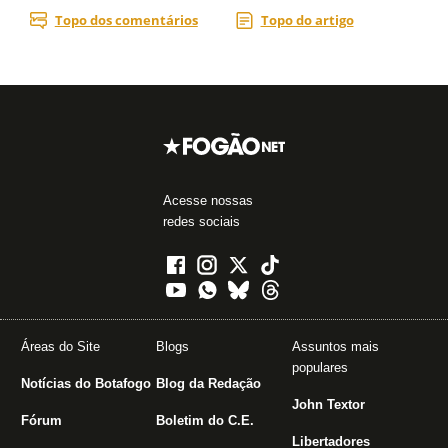
Acesse nossas
redes sociais
Áreas do Site
Blogs
Assuntos mais
populares
Notícias do Botafogo
Blog da Redação
John Textor
Fórum
Boletim do C.E.
Libertadores