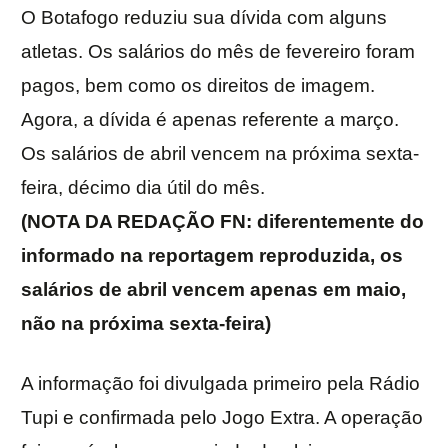
O Botafogo reduziu sua dívida com alguns
atletas. Os salários do mês de fevereiro foram
pagos, bem como os direitos de imagem.
Agora, a dívida é apenas referente a março.
Os salários de abril vencem na próxima sexta-
feira, décimo dia útil do mês.
(NOTA DA REDAÇÃO FN: diferentemente do
informado na reportagem reproduzida, os
salários de abril vencem apenas em maio,
não na próxima sexta-feira)
A informação foi divulgada primeiro pela Rádio
Tupi e confirmada pelo Jogo Extra. A operação