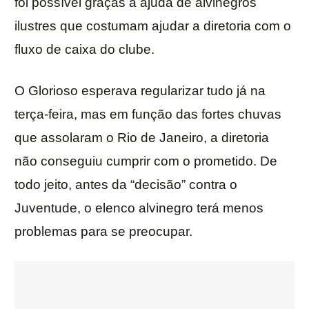
foi possível graças a ajuda de alvinegros
ilustres que costumam ajudar a diretoria com o
fluxo de caixa do clube.
O Glorioso esperava regularizar tudo já na
terça-feira, mas em função das fortes chuvas
que assolaram o Rio de Janeiro, a diretoria
não conseguiu cumprir com o prometido. De
todo jeito, antes da “decisão” contra o
Juventude, o elenco alvinegro terá menos
problemas para se preocupar.