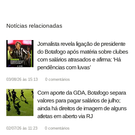
Notícias relacionadas
Jornalista revela ligação de presidente
do Botafogo após matéria sobre clubes
com salários atrasados e afirma: ‘Há
pendências com luvas’
03/08/26 às 15:13
0
comentários
Com aporte da GDA, Botafogo separa
valores para pagar salários de julho;
ainda há direitos de imagem de alguns
atletas em aberto via RJ
02/07/26 às 11:23
0
comentários