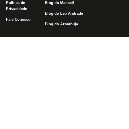
Política de
Blog do Mansell
Privacidade
Blog do Léo Andrade
Fale Conosco
Blog do Azambuja