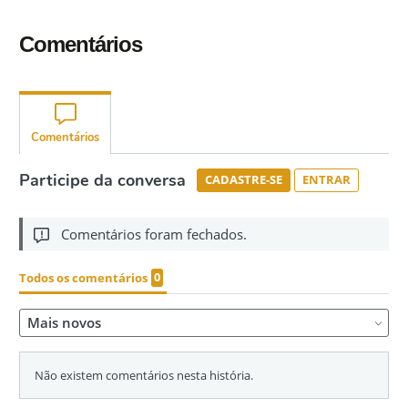
Comentários