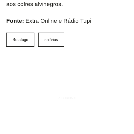
aos cofres alvinegros.
Fonte:
Extra Online e Rádio Tupi
Botafogo
salários