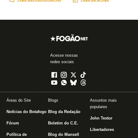
Acesse nossas
redes sociais
Áreas do Site
Blogs
Assuntos mais
populares
Notícias do Botafogo
Blog da Redação
John Textor
Fórum
Boletim do C.E.
Libertadores
Política de
Blog do Mansell