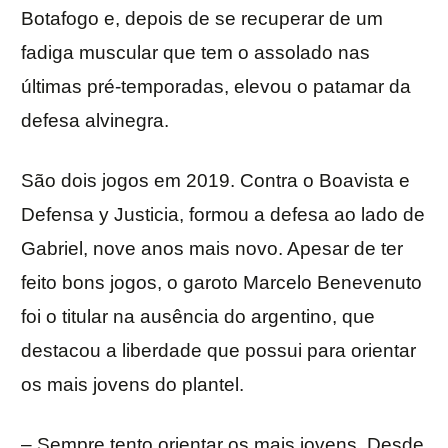
Botafogo e, depois de se recuperar de um
fadiga muscular que tem o assolado nas
últimas pré-temporadas, elevou o patamar da
defesa alvinegra.
São dois jogos em 2019. Contra o Boavista e
Defensa y Justicia, formou a defesa ao lado de
Gabriel, nove anos mais novo. Apesar de ter
feito bons jogos, o garoto Marcelo Benevenuto
foi o titular na ausência do argentino, que
destacou a liberdade que possui para orientar
os mais jovens do plantel.
– Sempre tento orientar os mais jovens. Desde