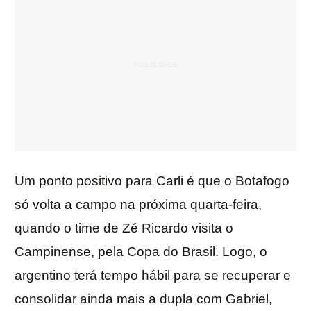
Um ponto positivo para Carli é que o Botafogo
só volta a campo na próxima quarta-feira,
quando o time de Zé Ricardo visita o
Campinense, pela Copa do Brasil. Logo, o
argentino terá tempo hábil para se recuperar e
consolidar ainda mais a dupla com Gabriel,