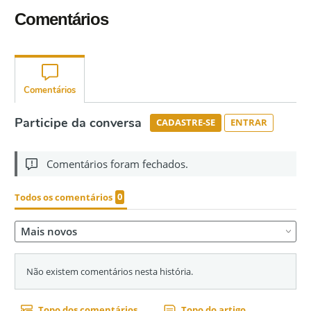
Comentários