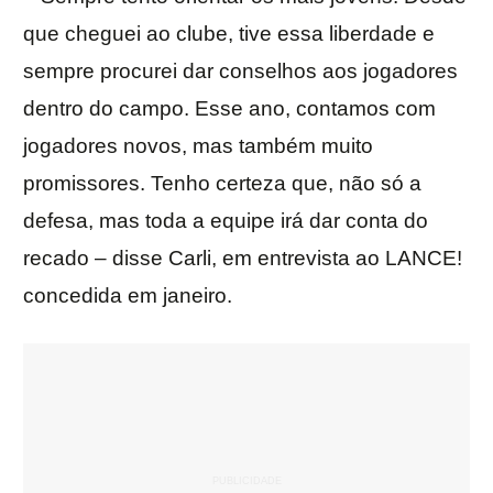
que cheguei ao clube, tive essa liberdade e
sempre procurei dar conselhos aos jogadores
dentro do campo. Esse ano, contamos com
jogadores novos, mas também muito
promissores. Tenho certeza que, não só a
defesa, mas toda a equipe irá dar conta do
recado – disse Carli, em entrevista ao LANCE!
concedida em janeiro.