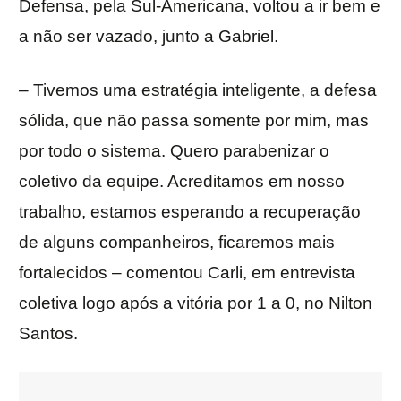
Defensa, pela Sul-Americana, voltou a ir bem e
a não ser vazado, junto a Gabriel.
– Tivemos uma estratégia inteligente, a defesa
sólida, que não passa somente por mim, mas
por todo o sistema. Quero parabenizar o
coletivo da equipe. Acreditamos em nosso
trabalho, estamos esperando a recuperação
de alguns companheiros, ficaremos mais
fortalecidos – comentou Carli, em entrevista
coletiva logo após a vitória por 1 a 0, no Nilton
Santos.