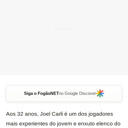
Siga o FogãoNET
no Google Discover
Aos 32 anos, Joel Carli é um dos jogadores
mais experientes do jovem e enxuto elenco do