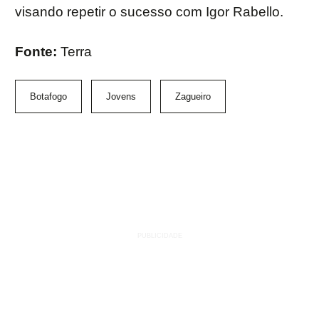
visando repetir o sucesso com Igor Rabello.
Fonte:
Terra
Botafogo
Jovens
Zagueiro