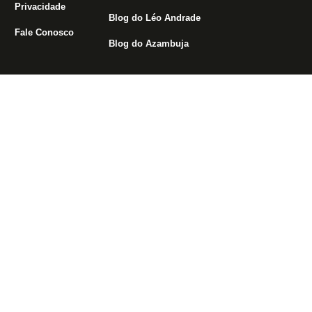
Privacidade
Blog do Léo Andrade
Fale Conosco
Blog do Azambuja