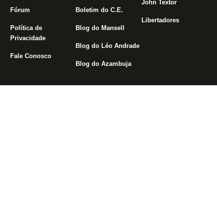
John Textor
Fórum
Boletim do C.E.
Libertadores
Política de
Blog do Mansell
Privacidade
Blog do Léo Andrade
Fale Conosco
Blog do Azambuja