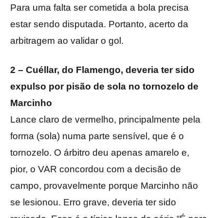
Para uma falta ser cometida a bola precisa
estar sendo disputada. Portanto, acerto da
arbitragem ao validar o gol.
2 – Cuéllar, do Flamengo, deveria ter sido
expulso por pisão de sola no tornozelo de
Marcinho
Lance claro de vermelho, principalmente pela
forma (sola) numa parte sensível, que é o
tornozelo. O árbitro deu apenas amarelo e,
pior, o VAR concordou com a decisão de
campo, provavelmente porque Marcinho não
se lesionou. Erro grave, deveria ter sido