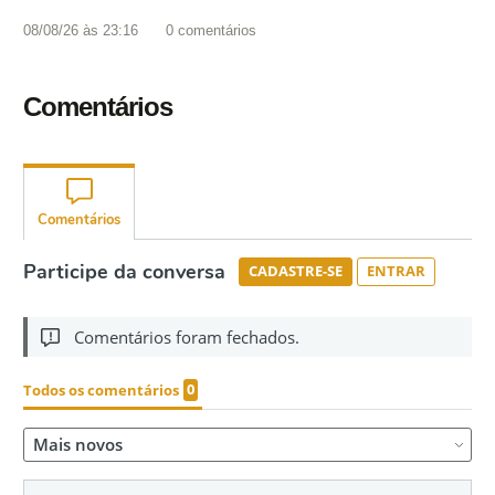
08/08/26 às 23:16
0
comentários
Comentários