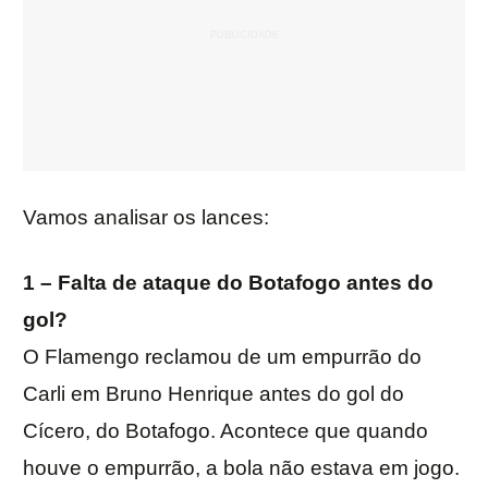
Vamos analisar os lances:
1 – Falta de ataque do Botafogo antes do
gol?
O Flamengo reclamou de um empurrão do
Carli em Bruno Henrique antes do gol do
Cícero, do Botafogo. Acontece que quando
houve o empurrão, a bola não estava em jogo.