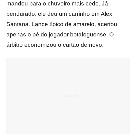
mandou para o chuveiro mais cedo. Já
pendurado, ele deu um carrinho em Alex
Santana. Lance típico de amarelo, acertou
apenas o pé do jogador botafoguense. O
árbitro economizou o cartão de novo.