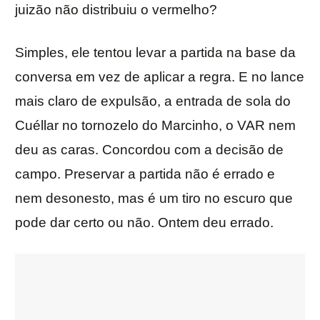
juizão não distribuiu o vermelho?
Simples, ele tentou levar a partida na base da
conversa em vez de aplicar a regra. E no lance
mais claro de expulsão, a entrada de sola do
Cuéllar no tornozelo do Marcinho, o VAR nem
deu as caras. Concordou com a decisão de
campo. Preservar a partida não é errado e
nem desonesto, mas é um tiro no escuro que
pode dar certo ou não. Ontem deu errado.