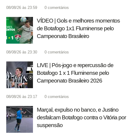
08/08/26 às 23:59
0
comentários
VÍDEO | Gols e melhores momentos
de Botafogo 1x1 Fluminense pelo
Campeonato Brasileiro
08/08/26 às 23:30
0
comentários
LIVE | Pós-jogo e repercussão de
Botafogo 1 x 1 Fluminense pelo
Campeonato Brasileiro 2026
08/08/26 às 23:17
0
comentários
Marçal, expulso no banco, e Justino
desfalcam Botafogo contra o Vitória por
suspensão