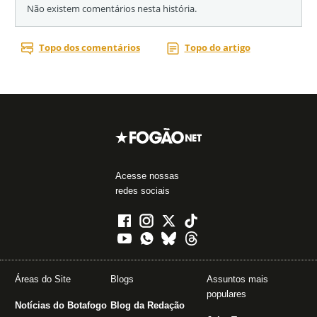
Acesse nossas
redes sociais
Áreas do Site
Blogs
Assuntos mais
populares
Notícias do Botafogo
Blog da Redação