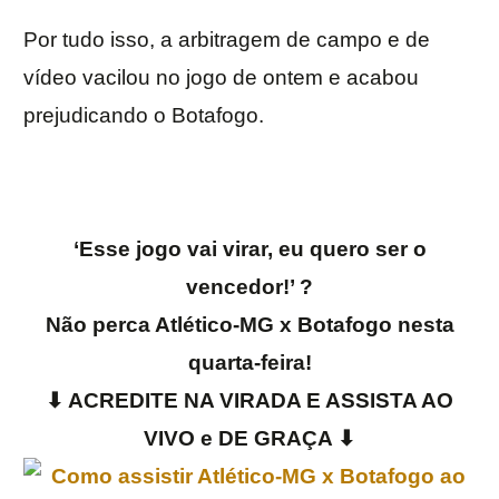
Por tudo isso, a arbitragem de campo e de
vídeo vacilou no jogo de ontem e acabou
prejudicando o Botafogo.
‘Esse jogo vai virar, eu quero ser o
vencedor!’ ?
Não perca Atlético-MG x Botafogo nesta
quarta-feira!
⬇ ACREDITE NA VIRADA E ASSISTA AO
VIVO e DE GRAÇA
⬇