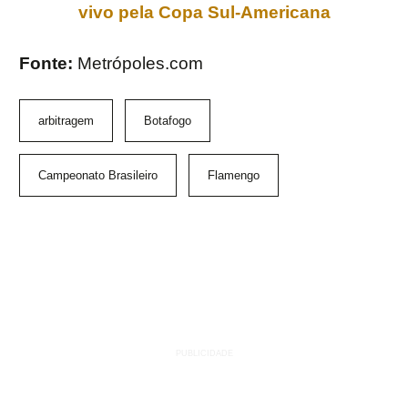
Fonte:
Metrópoles.com
arbitragem
Botafogo
Campeonato Brasileiro
Flamengo