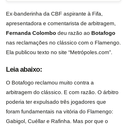
Ex-banderinha da CBF aspirante à Fifa,
apresentadora e comentarista de arbitragem,
Fernanda
Colombo
deu razão ao
Botafogo
nas reclamações no clássico com o Flamengo.
Ela publicou texto no site “Metrópoles.com”.
Leia abaixo:
O Botafogo reclamou muito contra a
arbitragem do clássico. E com razão. O árbitro
poderia ter expulsado três jogadores que
foram fundamentais na vitória do Flamengo:
Gabigol, Cuéllar e Rafinha. Mas por que o