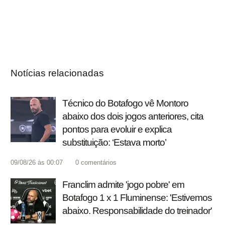
Notícias relacionadas
Técnico do Botafogo vê Montoro
abaixo dos dois jogos anteriores, cita
pontos para evoluir e explica
substituição: ‘Estava morto’
09/08/26 às 00:07
0
comentários
Franclim admite 'jogo pobre' em
Botafogo 1 x 1 Fluminense: 'Estivemos
abaixo. Responsabilidade do treinador'