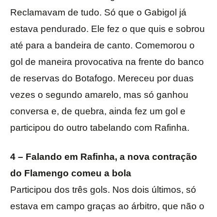
Reclamavam de tudo. Só que o Gabigol já
estava pendurado. Ele fez o que quis e sobrou
até para a bandeira de canto. Comemorou o
gol de maneira provocativa na frente do banco
de reservas do Botafogo. Mereceu por duas
vezes o segundo amarelo, mas só ganhou
conversa e, de quebra, ainda fez um gol e
participou do outro tabelando com Rafinha.
4 – Falando em Rafinha, a nova contração
do Flamengo comeu a bola
Participou dos três gols. Nos dois últimos, só
estava em campo graças ao árbitro, que não o