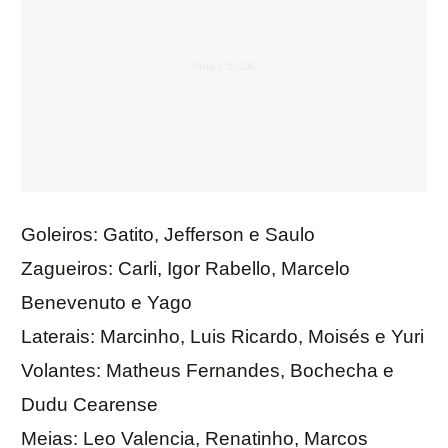
Goleiros: Gatito, Jefferson e Saulo
Zagueiros: Carli, Igor Rabello, Marcelo
Benevenuto e Yago
Laterais: Marcinho, Luis Ricardo, Moisés e Yuri
Volantes: Matheus Fernandes, Bochecha e
Dudu Cearense
Meias: Leo Valencia, Renatinho, Marcos