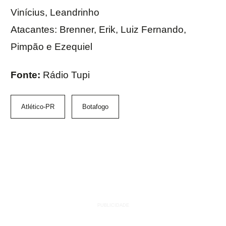
Vinícius, Leandrinho
Atacantes: Brenner, Erik, Luiz Fernando,
Pimpão e Ezequiel
Fonte:
Rádio Tupi
Atlético-PR
Botafogo