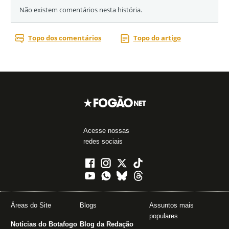
Acesse nossas
redes sociais
Áreas do Site
Blogs
Assuntos mais
populares
Notícias do Botafogo
Blog da Redação