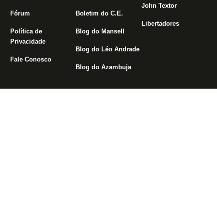
John Textor
Fórum
Boletim do C.E.
Libertadores
Política de
Blog do Mansell
Privacidade
Blog do Léo Andrade
Fale Conosco
Blog do Azambuja