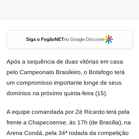
Siga o FogãoNET
no Google Discover
Após a sequência de duas vitórias em casa
pelo Campeonato Brasileiro, o Botafogo terá
um compromisso importante longe de seus
domínios na próximo quinta-feira (15).
A equipe comandada por Zé Ricardo terá pela
frente a Chapecoense, às 17h (de Brasília), na
Arena Condá, pela 34ª rodada da competição