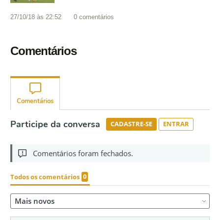
27/10/18 às 22:52
0
comentários
Comentários