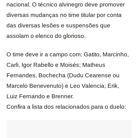
nacional. O técnico alvinegro deve promover
diversas mudanças no time titular por conta
das diversas lesões e suspensões que
assolam o elenco do glorioso.
O time deve ir a campo com: Gatito, Marcinho,
Carli, Igor Rabello e Moisés; Matheus
Fernandes, Bochecha (Dudu Cearense ou
Marcelo Benevenuto) e Leo Valencia; Erik,
Luiz Fernando e Brenner.
Confira a lista dos relacionados para o duelo: