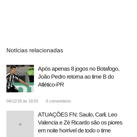
Notícias relacionadas
Após apenas 8 jogos no Botafogo,
João Pedro retorna ao time B do
Atlético-PR
04/12/18 às 19:01
0
comentários
ATUAÇÕES FN: Saulo, Carli, Leo
Valencia e Zé Ricardo são os piores
em noite horrível de todo o time