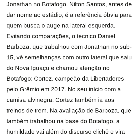
Jonathan no Botafogo. Nilton Santos, antes de
dar nome ao estádio, é a referência óbvia para
quem busca o auge na lateral esquerda.
Evitando comparações, o técnico Daniel
Barboza, que trabalhou com Jonathan no sub-
15, vê semelhanças com outro lateral que saiu
do Nova Iguaçu e chamou atenção no
Botafogo: Cortez, campeão da Libertadores
pelo Grêmio em 2017. No seu início com a
camisa alvinegra, Cortez também ia aos
treinos de trem. Na avaliação de Barboza, que
também trabalhou na base do Botafogo, a
humildade vai além do discurso clichê e vira