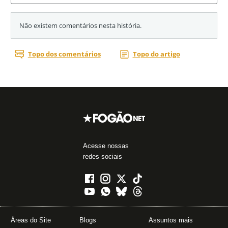
Acesse nossas
redes sociais
Áreas do Site
Blogs
Assuntos mais