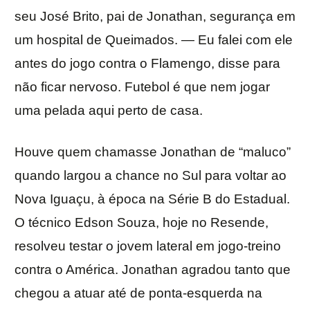
seu José Brito, pai de Jonathan, segurança em
um hospital de Queimados. — Eu falei com ele
antes do jogo contra o Flamengo, disse para
não ficar nervoso. Futebol é que nem jogar
uma pelada aqui perto de casa.
Houve quem chamasse Jonathan de “maluco”
quando largou a chance no Sul para voltar ao
Nova Iguaçu, à época na Série B do Estadual.
O técnico Edson Souza, hoje no Resende,
resolveu testar o jovem lateral em jogo-treino
contra o América. Jonathan agradou tanto que
chegou a atuar até de ponta-esquerda na