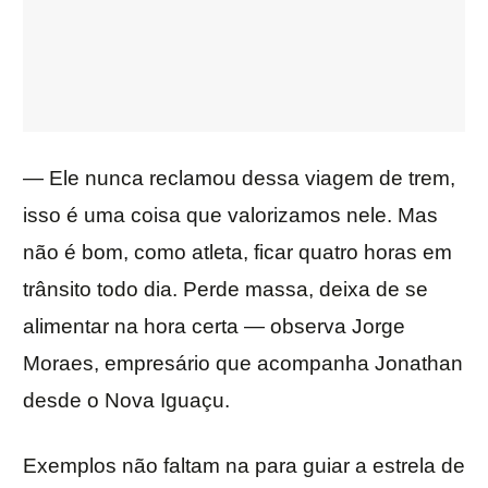
— Ele nunca reclamou dessa viagem de trem,
isso é uma coisa que valorizamos nele. Mas
não é bom, como atleta, ficar quatro horas em
trânsito todo dia. Perde massa, deixa de se
alimentar na hora certa — observa Jorge
Moraes, empresário que acompanha Jonathan
desde o Nova Iguaçu.
Exemplos não faltam na para guiar a estrela de