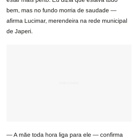
bem, mas no fundo morria de saudade —
afirma Lucimar, merendeira na rede municipal
de Japeri.
— A mãe toda hora liga para ele — confirma