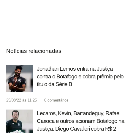
Notícias relacionadas
Jonathan Lemos entra na Justiça
contra o Botafogo e cobra prêmio pelo
título da Série B
25/08/22 às 11:25
0
comentários
Lecaros, Kevin, Barrandeguy, Rafael
Carioca e outros acionam Botafogo na
Justiça; Diego Cavalieri cobra R$ 2