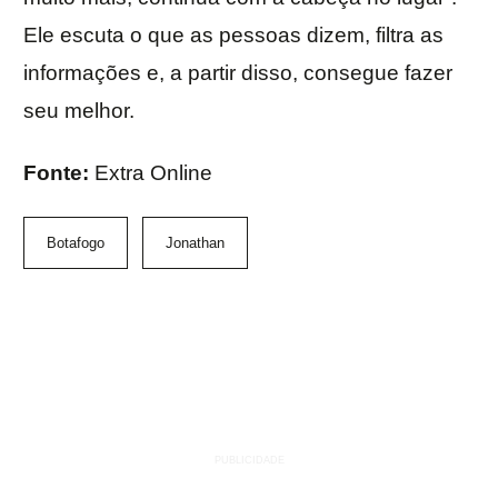
Ele escuta o que as pessoas dizem, filtra as
informações e, a partir disso, consegue fazer
seu melhor.
Fonte:
Extra Online
Botafogo
Jonathan