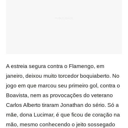
A estreia segura contra o Flamengo, em
janeiro, deixou muito torcedor boquiaberto. No
jogo em que marcou seu primeiro gol, contra o
Boavista, nem as provocações do veterano
Carlos Alberto tiraram Jonathan do sério. Só a
mãe, dona Lucimar, é que ficou de coração na
mão, mesmo conhecendo o jeito sossegado