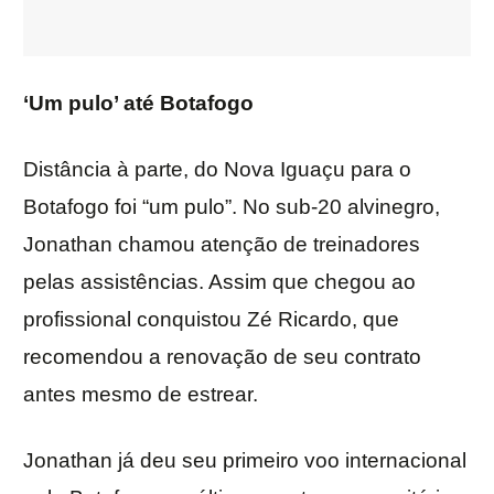
‘Um pulo’ até Botafogo
Distância à parte, do Nova Iguaçu para o
Botafogo foi “um pulo”. No sub-20 alvinegro,
Jonathan chamou atenção de treinadores
pelas assistências. Assim que chegou ao
profissional conquistou Zé Ricardo, que
recomendou a renovação de seu contrato
antes mesmo de estrear.
Jonathan já deu seu primeiro voo internacional