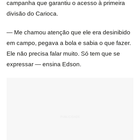
campanha que garantiu o acesso à primeira
divisão do Carioca.
— Me chamou atenção que ele era desinibido
em campo, pegava a bola e sabia o que fazer.
Ele não precisa falar muito. Só tem que se
expressar — ensina Edson.