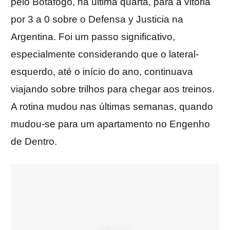
pelo Botafogo, na última quarta, para a vitória
por 3 a 0 sobre o Defensa y Justicia na
Argentina. Foi um passo significativo,
especialmente considerando que o lateral-
esquerdo, até o início do ano, continuava
viajando sobre trilhos para chegar aos treinos.
A rotina mudou nas últimas semanas, quando
mudou-se para um apartamento no Engenho
de Dentro.