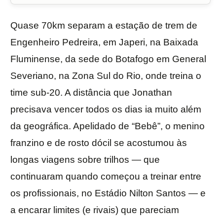
Quase 70km separam a estação de trem de
Engenheiro Pedreira, em Japeri, na Baixada
Fluminense, da sede do Botafogo em General
Severiano, na Zona Sul do Rio, onde treina o
time sub-20. A distância que Jonathan
precisava vencer todos os dias ia muito além
da geográfica. Apelidado de “Bebê”, o menino
franzino e de rosto dócil se acostumou às
longas viagens sobre trilhos — que
continuaram quando começou a treinar entre
os profissionais, no Estádio Nilton Santos — e
a encarar limites (e rivais) que pareciam