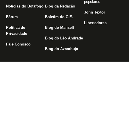
populares
Notícias do Botafogo
Blog da Redação
John Textor
Fórum
Boletim do C.E.
Libertadores
Política de
Blog do Mansell
Privacidade
Blog do Léo Andrade
Fale Conosco
Blog do Azambuja