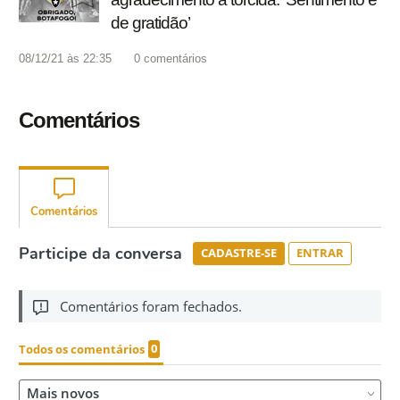
de gratidão’
08/12/21 às 22:35
0
comentários
Comentários