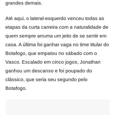
grandes demais.
Até aqui, o lateral-esquerdo venceu todas as
etapas da curta carreira com a naturalidade de
quem sempre arruma um jeito de se sentir em
casa. A última foi ganhar vaga no time titular do
Botafogo, que empatou no sábado com o
Vasco. Escalado em cinco jogos, Jonathan
ganhou um descanso e foi poupado do
clássico, que seria seu segundo pelo
Botafogo.