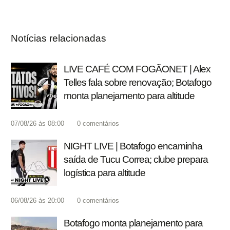
Notícias relacionadas
LIVE CAFÉ COM FOGÃONET | Alex
Telles fala sobre renovação; Botafogo
monta planejamento para altitude
07/08/26 às 08:00
0
comentários
NIGHT LIVE | Botafogo encaminha
saída de Tucu Correa; clube prepara
logística para altitude
06/08/26 às 20:00
0
comentários
Botafogo monta planejamento para