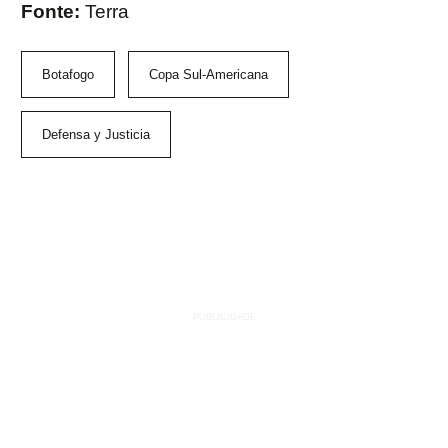
Fonte:
Terra
Botafogo
Copa Sul-Americana
Defensa y Justicia