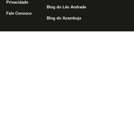
Privacidade
Blog do Léo Andrade
Fale Conosco
Blog do Azambuja