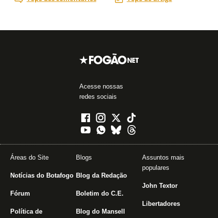
Acesse nossas
redes sociais
Áreas do Site
Blogs
Assuntos mais
populares
Notícias do Botafogo
Blog da Redação
John Textor
Fórum
Boletim do C.E.
Libertadores
Política de
Blog do Mansell