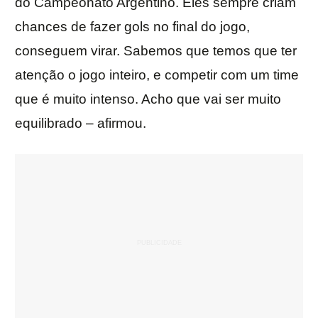
do Campeonato Argentino. Eles sempre criam
chances de fazer gols no final do jogo,
conseguem virar. Sabemos que temos que ter
atenção o jogo inteiro, e competir com um time
que é muito intenso. Acho que vai ser muito
equilibrado – afirmou.