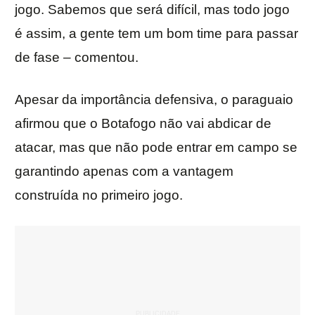
jogo. Sabemos que será difícil, mas todo jogo
é assim, a gente tem um bom time para passar
de fase – comentou.
Apesar da importância defensiva, o paraguaio
afirmou que o Botafogo não vai abdicar de
atacar, mas que não pode entrar em campo se
garantindo apenas com a vantagem
construída no primeiro jogo.