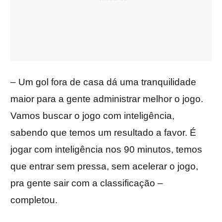
– Um gol fora de casa dá uma tranquilidade
maior para a gente administrar melhor o jogo.
Vamos buscar o jogo com inteligência,
sabendo que temos um resultado a favor. É
jogar com inteligência nos 90 minutos, temos
que entrar sem pressa, sem acelerar o jogo,
pra gente sair com a classificação –
completou.