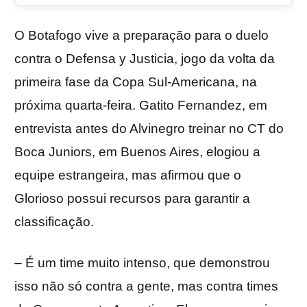
O Botafogo vive a preparação para o duelo
contra o Defensa y Justicia, jogo da volta da
primeira fase da Copa Sul-Americana, na
próxima quarta-feira. Gatito Fernandez, em
entrevista antes do Alvinegro treinar no CT do
Boca Juniors, em Buenos Aires, elogiou a
equipe estrangeira, mas afirmou que o
Glorioso possui recursos para garantir a
classificação.
– É um time muito intenso, que demonstrou
isso não só contra a gente, mas contra times