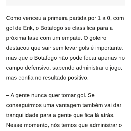
Como venceu a primeira partida por 1 a 0, com
gol de Erik, o Botafogo se classifica para a
próxima fase com um empate. O goleiro
destacou que sair sem levar gols é importante,
mas que o Botafogo não pode focar apenas no
campo defensivo, sabendo administrar o jogo,
mas confia no resultado positivo.
– A gente nunca quer tomar gol. Se
conseguirmos uma vantagem também vai dar
tranquilidade para a gente que fica lá atrás.
Nesse momento, nós temos que administrar o