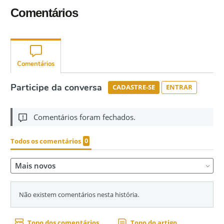
Comentários