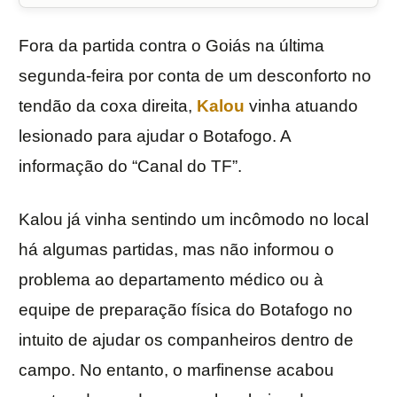
Fora da partida contra o Goiás na última
segunda-feira por conta de um desconforto no
tendão da coxa direita,
Kalou
vinha atuando
lesionado para ajudar o Botafogo. A
informação do “Canal do TF”.
Kalou já vinha sentindo um incômodo no local
há algumas partidas, mas não informou o
problema ao departamento médico ou à
equipe de preparação física do Botafogo no
intuito de ajudar os companheiros dentro de
campo. No entanto, o marfinense acabou