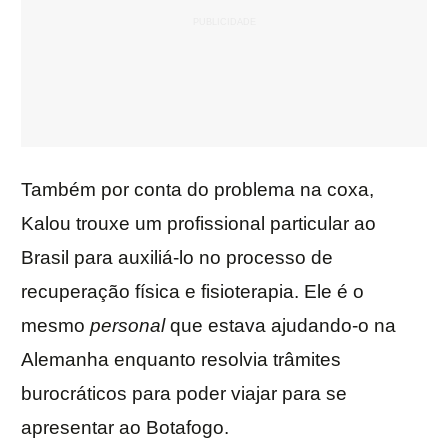
Também por conta do problema na coxa,
Kalou trouxe um profissional particular ao
Brasil para auxiliá-lo no processo de
recuperação física e fisioterapia. Ele é o
mesmo
personal
que estava ajudando-o na
Alemanha enquanto resolvia trâmites
burocráticos para poder viajar para se
apresentar ao Botafogo.