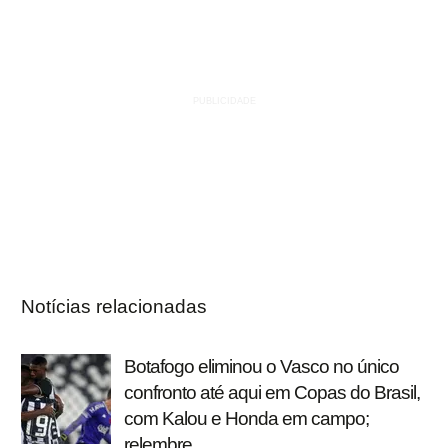
Notícias relacionadas
Botafogo eliminou o Vasco no único
confronto até aqui em Copas do Brasil,
com Kalou e Honda em campo;
relembre