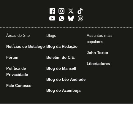
Áreas do Site
Blogs
Assuntos mais
populares
Notícias do Botafogo
Blog da Redação
John Textor
Fórum
Boletim do C.E.
Libertadores
Política de
Blog do Mansell
Privacidade
Blog do Léo Andrade
Fale Conosco
Blog do Azambuja