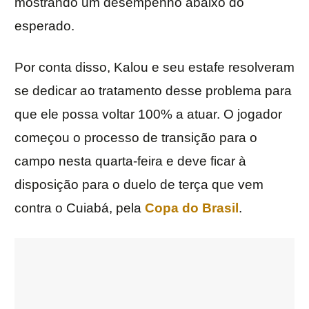
mostrando um desempenho abaixo do
esperado.
Por conta disso, Kalou e seu estafe resolveram
se dedicar ao tratamento desse problema para
que ele possa voltar 100% a atuar. O jogador
começou o processo de transição para o
campo nesta quarta-feira e deve ficar à
disposição para o duelo de terça que vem
contra o Cuiabá, pela
Copa do Brasil
.