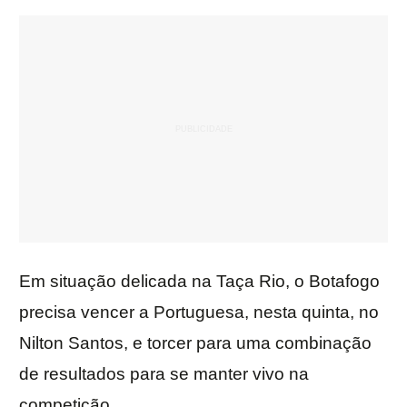
Em situação delicada na Taça Rio, o Botafogo
precisa vencer a Portuguesa, nesta quinta, no
Nilton Santos, e torcer para uma combinação
de resultados para se manter vivo na
competição.