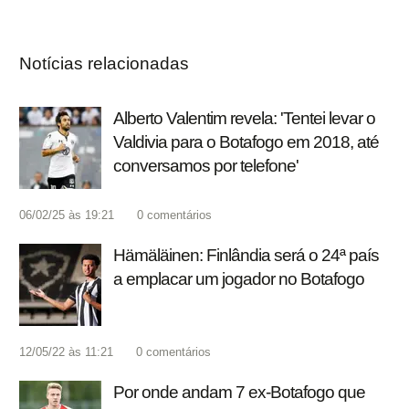
Notícias relacionadas
Alberto Valentim revela: 'Tentei levar o
Valdivia para o Botafogo em 2018, até
conversamos por telefone'
06/02/25 às 19:21
0
comentários
Hämäläinen: Finlândia será o 24ª país
a emplacar um jogador no Botafogo
12/05/22 às 11:21
0
comentários
Por onde andam 7 ex-Botafogo que