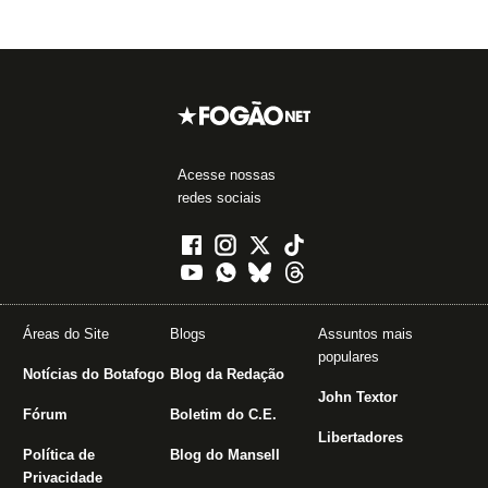
Acesse nossas
redes sociais
Áreas do Site
Blogs
Assuntos mais
populares
Notícias do Botafogo
Blog da Redação
John Textor
Fórum
Boletim do C.E.
Libertadores
Política de
Blog do Mansell
Privacidade