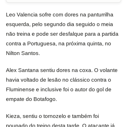
Leo Valencia sofre com dores na panturrilha
esquerda, pelo segundo dia seguido o meia
não treina e pode ser desfalque para a partida
contra a Portuguesa, na próxima quinta, no
Nilton Santos.
Alex Santana sentiu dores na coxa. O volante
havia voltado de lesão no clássico contra o
Fluminense e inclusive foi o autor do gol de
empate do Botafogo.
Kieza, sentiu o tornozelo e também foi
poupado do treino desta tarde. O atacante já