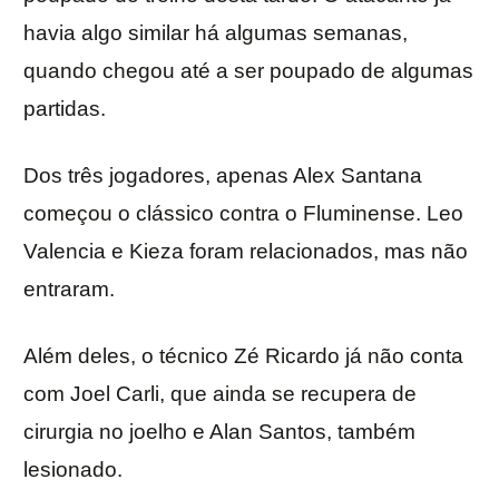
havia algo similar há algumas semanas,
quando chegou até a ser poupado de algumas
partidas.
Dos três jogadores, apenas Alex Santana
começou o clássico contra o Fluminense. Leo
Valencia e Kieza foram relacionados, mas não
entraram.
Além deles, o técnico Zé Ricardo já não conta
com Joel Carli, que ainda se recupera de
cirurgia no joelho e Alan Santos, também
lesionado.