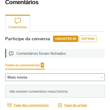
Comentários