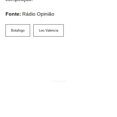
Fonte:
Rádio Opinião
Botafogo
Leo Valencia