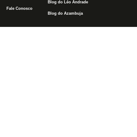
Blog do Léo Andrade
Fale Conosco
Blog do Azambuja