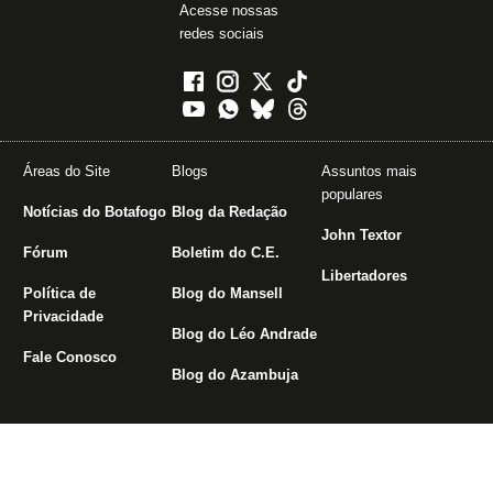
Acesse nossas
redes sociais
Áreas do Site
Blogs
Assuntos mais
populares
Notícias do Botafogo
Blog da Redação
John Textor
Fórum
Boletim do C.E.
Libertadores
Política de
Blog do Mansell
Privacidade
Blog do Léo Andrade
Fale Conosco
Blog do Azambuja