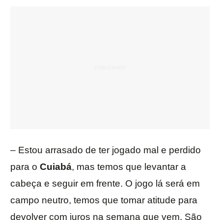
– Estou arrasado de ter jogado mal e perdido
para o
Cuiabá
, mas temos que levantar a
cabeça e seguir em frente. O jogo lá será em
campo neutro, temos que tomar atitude para
devolver com juros na semana que vem. São