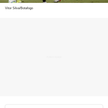
Vitor Silva/Botafogo