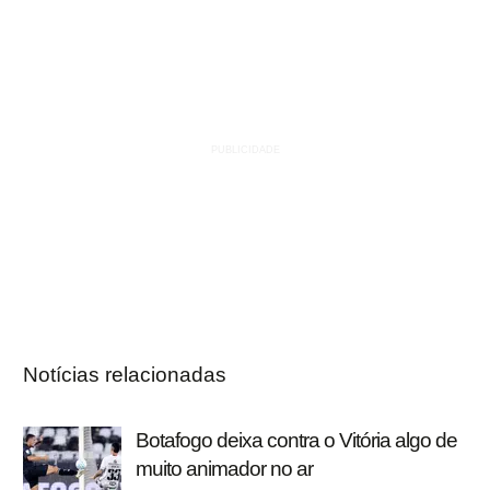
Notícias relacionadas
Botafogo deixa contra o Vitória algo de
muito animador no ar