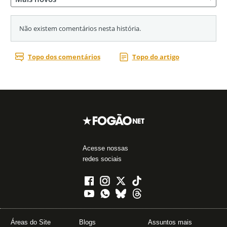
Acesse nossas
redes sociais
Áreas do Site
Blogs
Assuntos mais