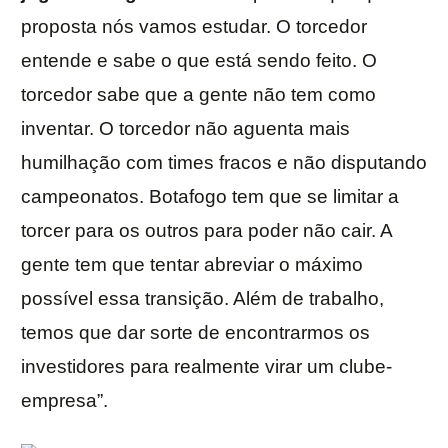
proposta nós vamos estudar. O torcedor
entende e sabe o que está sendo feito. O
torcedor sabe que a gente não tem como
inventar. O torcedor não aguenta mais
humilhação com times fracos e não disputando
campeonatos. Botafogo tem que se limitar a
torcer para os outros para poder não cair. A
gente tem que tentar abreviar o máximo
possível essa transição. Além de trabalho,
temos que dar sorte de encontrarmos os
investidores para realmente virar um clube-
empresa”.