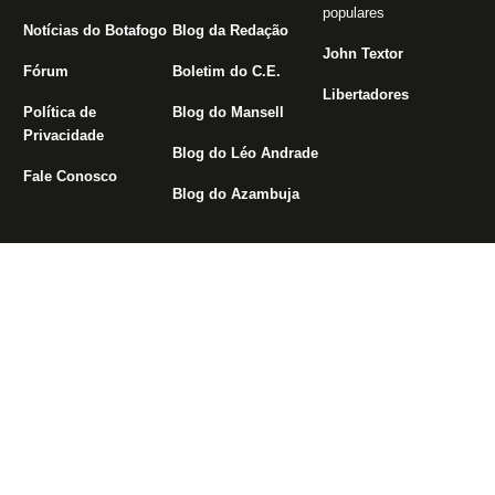
populares
Notícias do Botafogo
Blog da Redação
John Textor
Fórum
Boletim do C.E.
Libertadores
Política de
Blog do Mansell
Privacidade
Blog do Léo Andrade
Fale Conosco
Blog do Azambuja