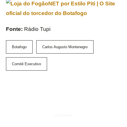
Fonte:
Rádio Tupi
Botafogo
Carlos Augusto Montenegro
Comitê Executivo