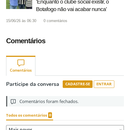
'Enquanto o clube social existir, o
Botafogo não vai acabar nunca'
15/06/26 às 06:30
0
comentários
Comentários