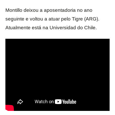
Montillo deixou a aposentadoria no ano
seguinte e voltou a atuar pelo Tigre (ARG).
Atualmente está na Universidad do Chile.