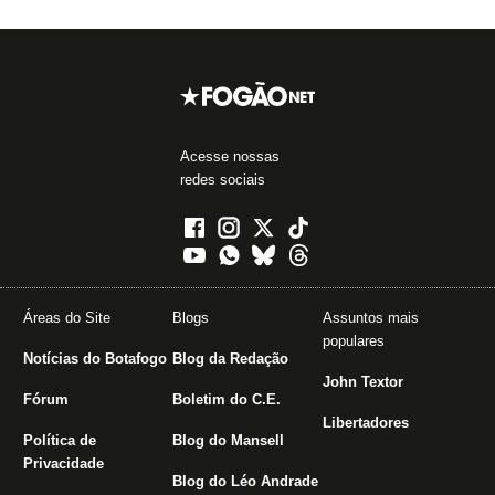
Acesse nossas
redes sociais
Áreas do Site
Blogs
Assuntos mais
populares
Notícias do Botafogo
Blog da Redação
John Textor
Fórum
Boletim do C.E.
Libertadores
Política de
Blog do Mansell
Privacidade
Blog do Léo Andrade