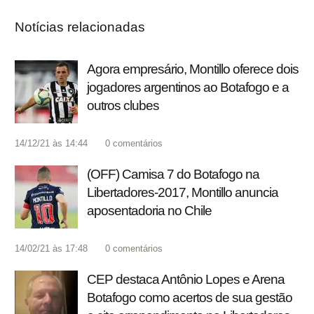
Notícias relacionadas
Agora empresário, Montillo oferece dois
jogadores argentinos ao Botafogo e a
outros clubes
14/12/21 às 14:44
0
comentários
(OFF) Camisa 7 do Botafogo na
Libertadores-2017, Montillo anuncia
aposentadoria no Chile
14/02/21 às 17:48
0
comentários
CEP destaca Antônio Lopes e Arena
Botafogo como acertos de sua gestão