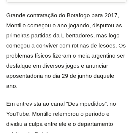
Grande contratação do Botafogo para 2017,
Montillo começou o ano jogando, disputou as
primeiras partidas da Libertadores, mas logo
começou a conviver com rotinas de lesões. Os
problemas físicos fizeram o meia argentino ser
desfalque em diversos jogos e anunciar
aposentadoria no dia 29 de junho daquele
ano.
Em entrevista ao canal “Desimpedidos”, no
YouTube, Montillo relembrou o período e
dividiu a culpa entre ele e o departamento