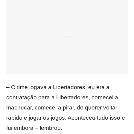
– O time jogava a Libertadores, eu era a
contratação para a Libertadores, comecei a
machucar, comecei a pirar, de querer voltar
rápido e jogar os jogos. Aconteceu tudo isso e
fui embora – lembrou.