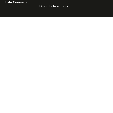
Fale Conosco
Blog do Azambuja